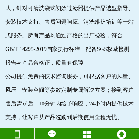
队，针对可清洗袋式初效过滤器提供
产品选型指导、
安装技术支持、售后问题响应、清洗维护培训
等一站
式服务。所有产品均通过严格的出厂检验，符合
GB/T 14295-2019国家执行标准，配备SGS权威检测
报告与产品合格证，质量有保障。
公司提供免费的技术咨询服务，可根据客户的风量、
风压、安装空间等参数定制专属解决方案；接到客户
售后需求后，10分钟内给予响应，24小时内提供技术
支持，让客户从产品选购到后期使用全程无忧。