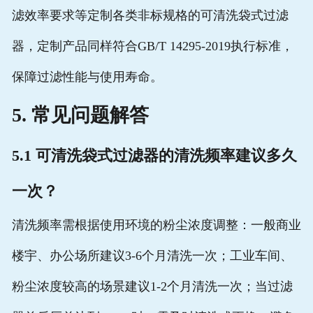
滤效率要求等定制各类非标规格的可清洗袋式过滤
器，定制产品同样符合GB/T 14295-2019执行标准，
保障过滤性能与使用寿命。
5. 常见问题解答
5.1 可清洗袋式过滤器的清洗频率建议多久
一次？
清洗频率需根据使用环境的粉尘浓度调整：一般商业
楼宇、办公场所建议3-6个月清洗一次；工业车间、
粉尘浓度较高的场景建议1-2个月清洗一次；当过滤