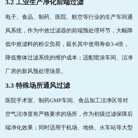
3.2 工业生产净化前端过滤
电子、食品、制药、医院、航空等行业的生产车间通
风系统，作为中效过滤器的前端预处理环节，大幅降
低中效滤料的粉尘负荷，延长其中使用寿命3-4倍，
降低整体过滤系统的维护成本；适配喷涂车间、洁净
厂房的新风预处理场景。
3.3 特殊场所通风过滤
医院手术室、制药GMP车间、食品加工洁净区等对
空气洁净度有严格要求的场所，作为初级过滤保障后
端净化效果；同时适用于机场、地铁、火车站等大型