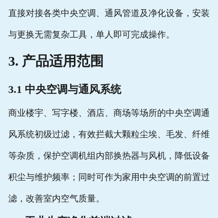
直接对接各类中央空调、通风管道及净化设备，安装
与更换无需复杂工具，单人即可完成操作。
3. 产品适用范围
3.1 中央空调与通风系统
商业楼宇、写字楼、酒店、商场等场所的中央空调通
风系统初级过滤，有效拦截大颗粒尘埃、毛发、纤维
等杂质，保护空调机组内部换热器与风机，降低设备
积尘与维护频率；同时可作为家用中央空调的前置过
滤，改善室内空气质量。