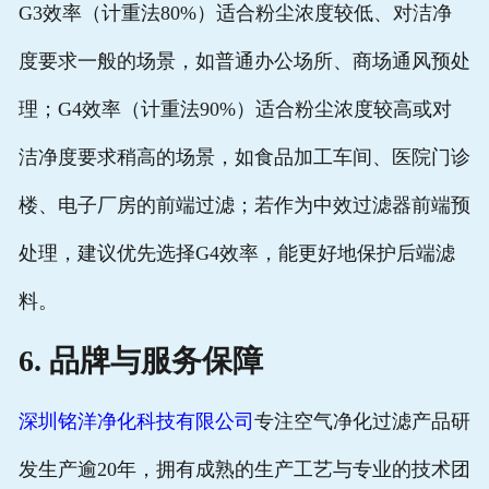
G3效率（计重法80%）适合粉尘浓度较低、对洁净
度要求一般的场景，如普通办公场所、商场通风预处
理；G4效率（计重法90%）适合粉尘浓度较高或对
洁净度要求稍高的场景，如食品加工车间、医院门诊
楼、电子厂房的前端过滤；若作为中效过滤器前端预
处理，建议优先选择G4效率，能更好地保护后端滤
料。
6. 品牌与服务保障
深圳铭洋净化科技有限公司
专注空气净化过滤产品研
发生产逾20年，拥有成熟的生产工艺与专业的技术团