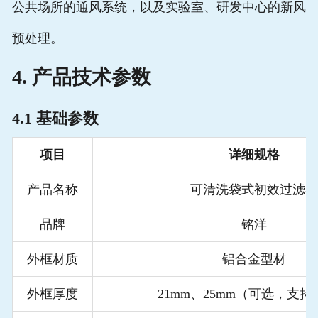
公共场所的通风系统，以及实验室、研发中心的新风
预处理。
4. 产品技术参数
4.1 基础参数
项目
详细规格
产品名称
可清洗袋式初效过滤器
品牌
铭洋
外框材质
铝合金型材
外框厚度
21mm、25mm（可选，支