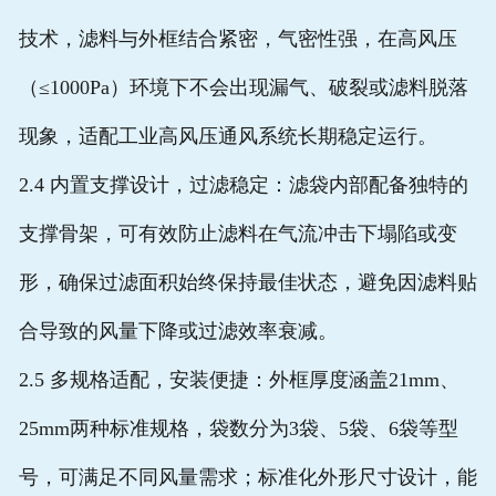
技术，滤料与外框结合紧密，气密性强，在高风压
（≤1000Pa）环境下不会出现漏气、破裂或滤料脱落
现象，适配工业高风压通风系统长期稳定运行。
2.4 内置支撑设计，过滤稳定
：滤袋内部配备独特的
支撑骨架，可有效防止滤料在气流冲击下塌陷或变
形，确保过滤面积始终保持最佳状态，避免因滤料贴
合导致的风量下降或过滤效率衰减。
2.5 多规格适配，安装便捷
：外框厚度涵盖21mm、
25mm两种标准规格，袋数分为3袋、5袋、6袋等型
号，可满足不同风量需求；标准化外形尺寸设计，能