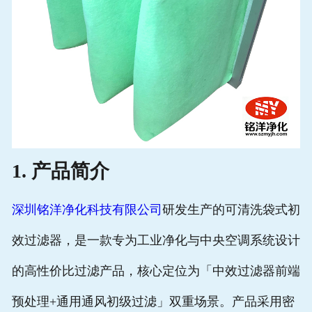
1. 产品简介
深圳铭洋净化科技有限公司
研发生产的可清洗袋式初
效过滤器，是一款专为工业净化与中央空调系统设计
的高性价比过滤产品，核心定位为「中效过滤器前端
预处理+通用通风初级过滤」双重场景。产品采用密