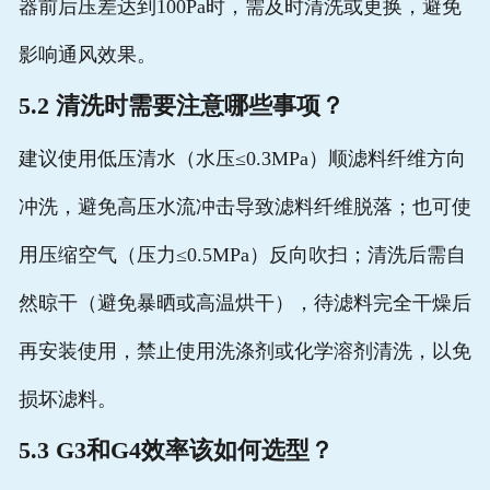
器前后压差达到100Pa时，需及时清洗或更换，避免
影响通风效果。
5.2 清洗时需要注意哪些事项？
建议使用低压清水（水压≤0.3MPa）顺滤料纤维方向
冲洗，避免高压水流冲击导致滤料纤维脱落；也可使
用压缩空气（压力≤0.5MPa）反向吹扫；清洗后需自
然晾干（避免暴晒或高温烘干），待滤料完全干燥后
再安装使用，禁止使用洗涤剂或化学溶剂清洗，以免
损坏滤料。
5.3 G3和G4效率该如何选型？