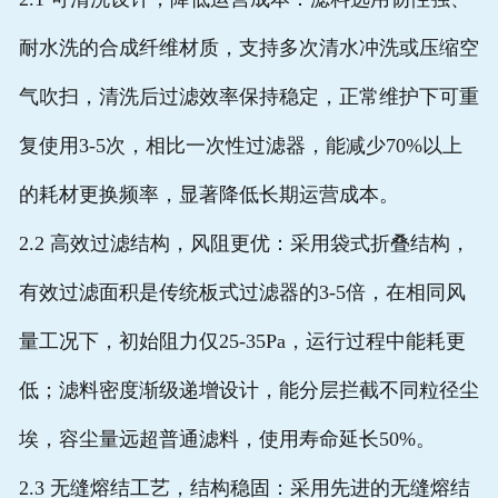
耐水洗的合成纤维材质，支持多次清水冲洗或压缩空
气吹扫，清洗后过滤效率保持稳定，正常维护下可重
复使用3-5次，相比一次性过滤器，能减少70%以上
的耗材更换频率，显著降低长期运营成本。
2.2 高效过滤结构，风阻更优
：采用袋式折叠结构，
有效过滤面积是传统板式过滤器的3-5倍，在相同风
量工况下，初始阻力仅25-35Pa，运行过程中能耗更
低；滤料密度渐级递增设计，能分层拦截不同粒径尘
埃，容尘量远超普通滤料，使用寿命延长50%。
2.3 无缝熔结工艺，结构稳固
：采用先进的无缝熔结