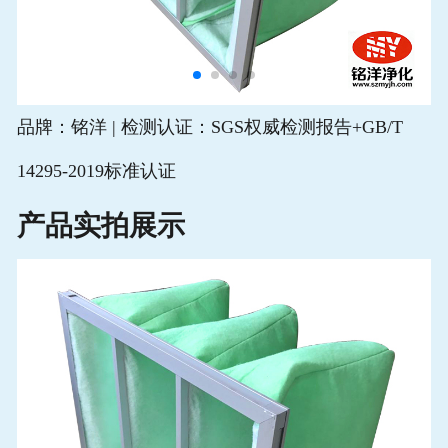
品牌：铭洋
|
检测认证：
SGS权威检测报告+GB/T
14295-2019标准认证
产品实拍展示