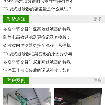
HEPA 高效过滤器的纳米纤维滤料技术
F5 袋式过滤器的容尘量是什么意思？
发货通知
更多
冬夏季节交替时亚高效过滤器的特殊
防静电高效过滤器更换记录表模板：
铝波纹网过滤器更换全流程：从停机
F9 袋式过滤器框架变形的原因分析与
冬夏季节交替时尼龙网过滤器的特殊
洁净工作台安装后的调试验收：如何
客户案例
更多