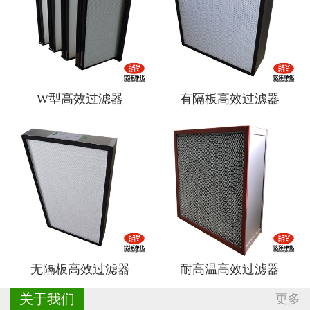
W型高效过滤器
有隔板高效过滤器
无隔板高效过滤器
耐高温高效过滤器
关于我们
更多