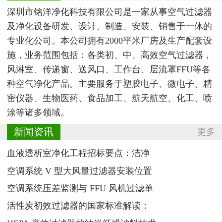
深圳市铭洋净化科技有限公司是一家从事空气过滤器
及净化设备研发、设计、制造、安装、销售于一体的
专业化公司。本公司拥有2000平米厂房及生产配套设
施，业务范围包括：各类初、中、高效空气过滤器，
风淋室、传递窗、送风口、工作台、层流罩FFU等各
种空气净化产品。主要服务于塑胶电子、微电子、精
密仪器、生物医药、食品加工、航天航空、化工、喷
涂等诸多领域。
新闻资讯
更多
血液透析室净化工程招标要点：洁净
空调系统 V 型大风量过滤器安装位置
空调系统压差监测与 FFU 风机过滤单
活性炭初效过滤器的国家标准解读：