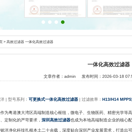
页
>
高效过滤器
一体化高效过滤器
一体化高效过滤器
文章作者：admin
发布时间：2026-03-18 07:
铭洋
|
型号系列：
可更换式一体化高效过滤器
|
过滤效率：
H13/H14 MPP
圳作为粤港澳大湾区高端制造核心枢纽，微电子、生物医药、精密光学等
格、定制化的严苛要求，
深圳高效过滤器
也成为本地高端制造企业的核心
圳铭洋净化科技扎根本土二十余载，深度贴合深圳产业发展需求，打造出