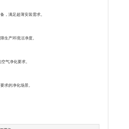
设备，满足超薄安装需求。
保障生产环境洁净度。
的空气净化要求。
格要求的净化场景。