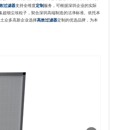
效过滤器
支持全维度
定制
服务，可根据深圳企业的实际
准捕集超细尘埃粒子，契合深圳高端制造的洁净标准。依托本
本土众多高新企业选择
高效过滤器
定制的优选品牌，为本