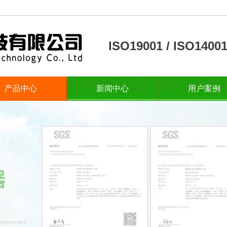
ISO19001 / ISO14
产品中心
新闻中心
用户案例