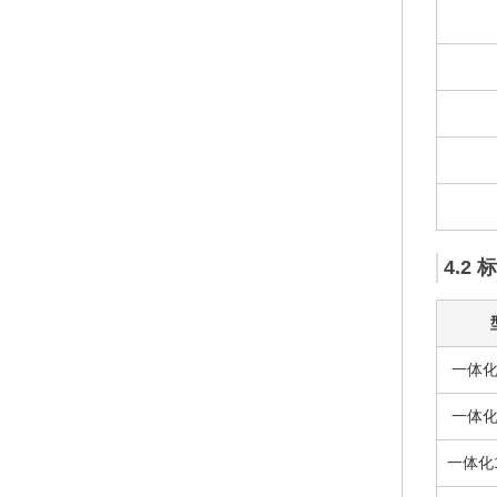
4.2
一体化5
一体化6
一体化1