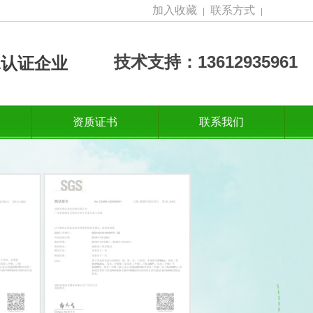
加入收藏
联系方式
|
|
技术支持：13612935961
001认证企业
资质证书
联系我们