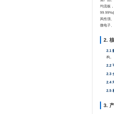
均流板，
99.99
风性强
微电子
2.
2.
构。
2.
2.
2.
2.
3.