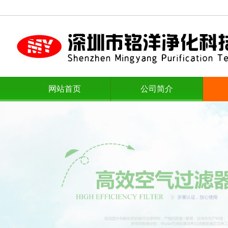
网站首页
公司简介