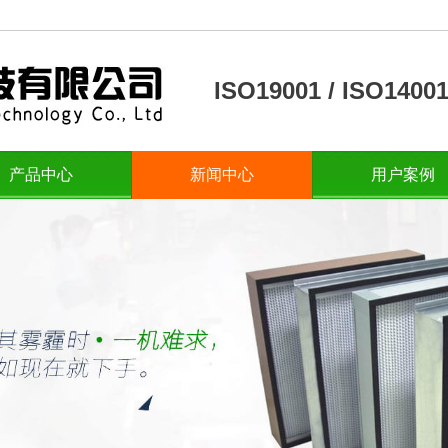
ISO19001 / ISO14
产品中心
新闻中心
用户案例