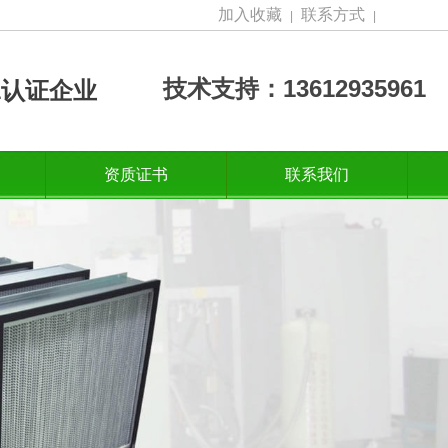
加入收藏
联系方式
|
|
技术支持：13612935961
001认证企业
资质证书
联系我们