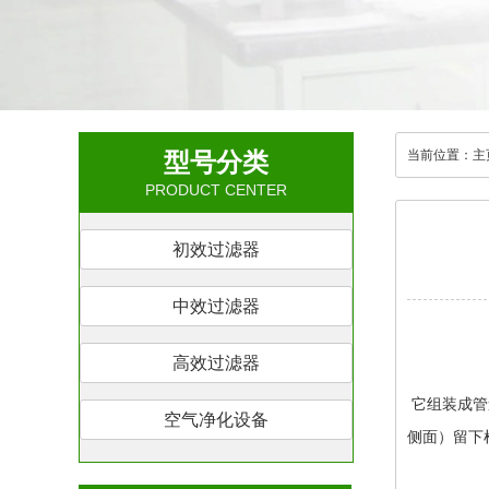
型号分类
当前位置：
主
PRODUCT CENTER
初效过滤器
中效过滤器
高效过滤器
它组装成管
空气净化设备
侧面）留下