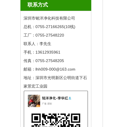
联系方式
深圳市铭洋净化科技有限公司
总机：0755-27166265(10线) ​
工厂：0755-27548220
联系人：李先生
手机：13612935961
传真：0755-27548205
邮箱：lhh009-000@163.com
地址：深圳市光明新区公明街道下石
家景宏工业园