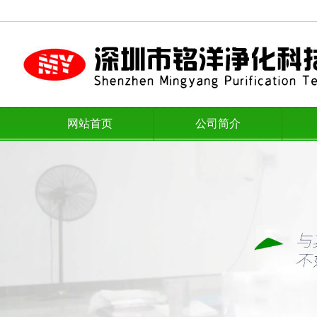
网站首页
公司简介