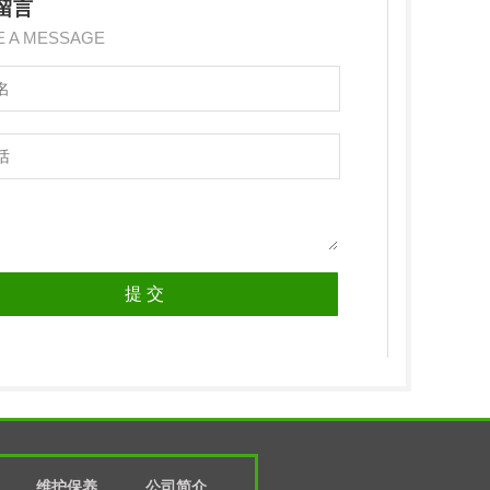
留言
E A MESSAGE
维护保养
公司简介