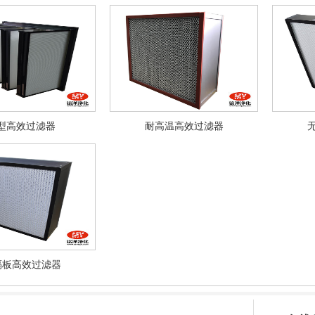
型高效过滤器
耐高温高效过滤器
隔板高效过滤器