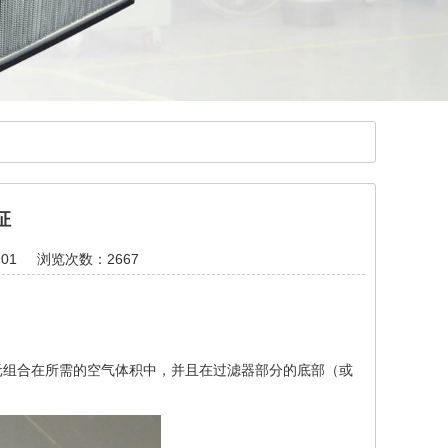
征
01
浏览次数：2667
元组合在所需的空气体积中，并且在过滤器部分的底部（或