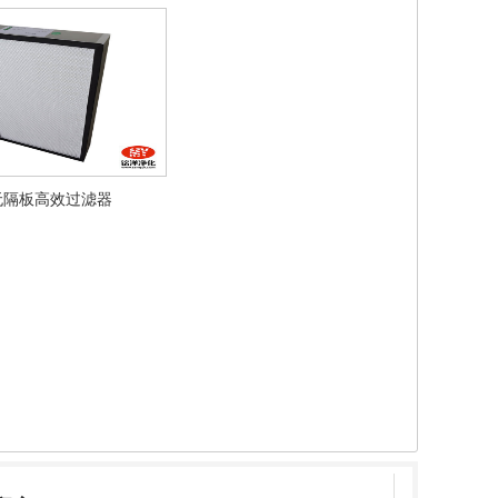
无隔板高效过滤器