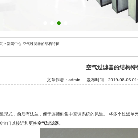
页
>
新闻中心
空气过滤器的结构特征
空气过滤器的结构特
文章作者：admin
发布时间：2019-08-06 01:
道形式，前后有法兰，便于连接到集中空调系统的风道。 将多个过滤单
检查门以接近和更换
空气过滤器
。