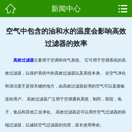


新闻中心
网站首页

产品中心
空气中包含的油和水的温度会影响高效
组成结构
过滤器的效率
新闻中心
高效过滤器
主要用于空调和供气系统。 它可用于空调系统的高
维护保养
效过滤器，以保护系统中的高效过滤器以及系统本身。 在空气净化
用户案例
和清洁度不是很关键的地方，由高效过滤器处理的空气可以直接输
资质证书
送给用户。 高效过滤器广泛用于空调通风系统，制药，医院，电
公司简介
子，食品和其他工业净化。 高效过滤器还可以用作空气过滤器的前
端过滤器，以减轻空气过滤器的负荷，延长使用寿命。
联系我们