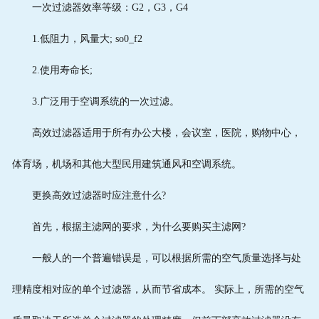
一次过滤器效率等级：G2，G3，G4
1.低阻力，风量大; so0_f2
2.使用寿命长;
3.广泛用于空调系统的一次过滤。
高效过滤器适用于所有办公大楼，会议室，医院，购物中心，
体育场，机场和其他大型民用建筑通风和空调系统。
更换高效过滤器时应注意什么?
首先，根据主滤网的要求，为什么要购买主滤网?
一般人的一个普遍错误是，可以根据所需的空气质量选择与处
理精度相对应的单个过滤器，从而节省成本。 实际上，所需的空气