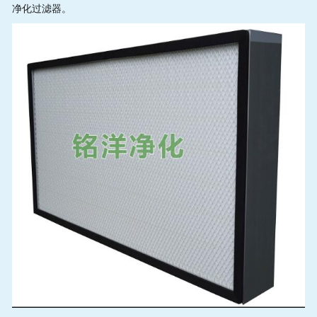
净化过滤器。