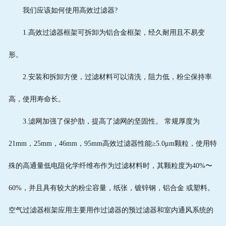
我们应该如何使用高效过滤器?
1.高效过滤器框架可拆卸为铝合金框架，经久耐用且不易变
形。
2.安装和拆卸方便，过滤材料可以清洗，阻力低，粉尘保持率
高，使用寿命长。
3.滤网加强了保护肋，提高了滤网的坚固性。 常规厚度为
21mm，25mm，46mm，95mm高效过滤器性能≥5.0μm颗粒，使用特
殊的高通量低电阻化学纤维布作为过滤材料时，其颗粒度为40%〜
60%，并且具有较大的粉尘容量，纸张，镀锌钢，铝合金 或塑料。
空气过滤器框架应用主要用作过滤器的预过滤器和室内通风系统的