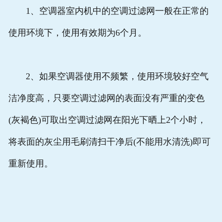
1、空调器室内机中的空调过滤网一般在正常的
使用环境下，使用有效期为6个月。
2、如果空调器使用不频繁，使用环境较好空气
洁净度高，只要空调过滤网的表面没有严重的变色
(灰褐色)可取出空调过滤网在阳光下晒上2个小时，
将表面的灰尘用毛刷清扫干净后(不能用水清洗)即可
重新使用。