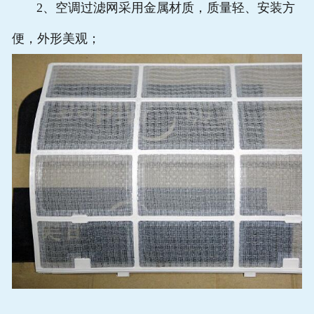
2、空调过滤网采用金属材质，质量轻、安装方
便，外形美观；