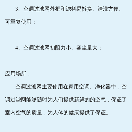
3、空调过滤网外框和滤料易拆换、清洗方便、
可重复使用；
4、空调过滤网初阻力小、容尘量大；
应用场所：
空调过滤网主要使用在家用空调、净化器中，空
调过滤网能够随时为人们提供新鲜的的空气，保证了
室内空气的质量，为人体的健康提供了保证。