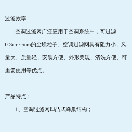
过滤效率：
空调过滤网广泛应用于空调系统中，可过滤
0.3um~5um的尘埃粒子。空调过滤网具有阻力小、风
量大、质量轻、安装方便、外形美观、清洗方便、可
重复使用等优点。
产品特点：
1、空调过滤网凹凸式蜂巢结构；