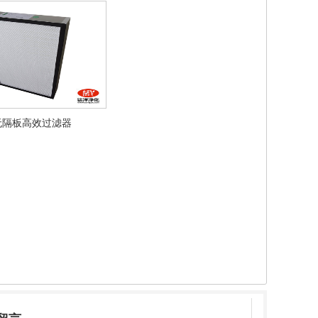
无隔板高效过滤器