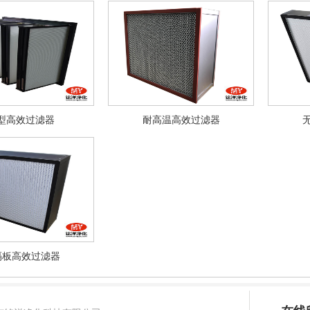
型高效过滤器
耐高温高效过滤器
隔板高效过滤器