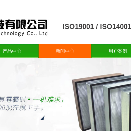
ISO19001 / ISO14
产品中心
新闻中心
用户案例