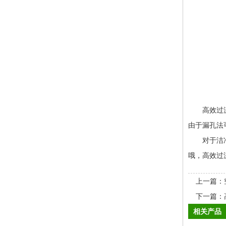
高效过滤器
由于漏孔法
对于洁净无
哦，高效过
上一篇：
下一篇：
相关产品