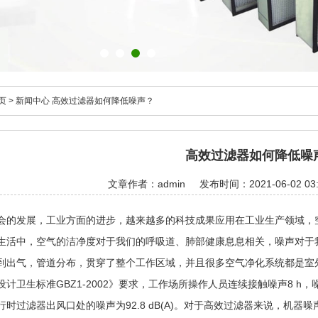
页
>
新闻中心
高效过滤器如何降低噪声？
高效过滤器如何降低噪
文章作者：admin
发布时间：2021-06-02 03:
发展，工业方面的进步，越来越多的科技成果应用在工业生产领域，空
生活中，空气的洁净度对于我们的呼吸道、肺部健康息息相关，噪声对于
到出气，管道分布，贯穿了整个工作区域，并且很多空气净化系统都是室
计卫生标准GBZ1-2002》要求，工作场所操作人员连续接触噪声8 h，噪声限
行时过滤器出风口处的噪声为92.8 dB(A)。对于高效过滤器来说，机