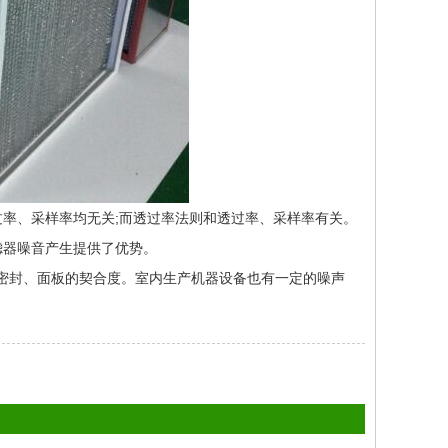
率、采样率均无关;而透过率法则和透过率、采样率有关。
滤器噪音产生提供了优势。
封、面板的契合度。室内生产机器设备也有一定的噪声