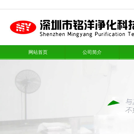
网站首页
公司简介