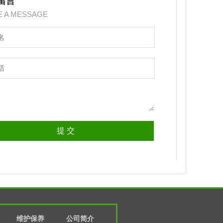
留言
E A MESSAGE
维护保养
公司简介