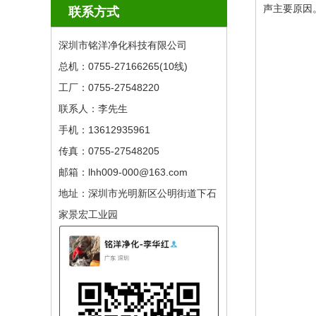
声主要原因
联系方式
深圳市铭洋净化科技有限公司
总机：0755-27166265(10线) ​
工厂：0755-27548220
联系人：李先生
手机：13612935961
传真：0755-27548205
邮箱：lhh009-000@163.com
地址：深圳市光明新区公明街道下石
家景宏工业园