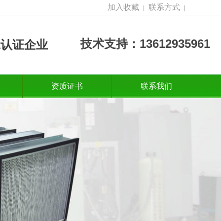
加入收藏
联系方式
|
|
技术支持：13612935961
001认证企业
资质证书
联系我们