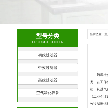
型号分类
当前位置：
主
PRODUCT CENTER
初效过滤器
中效过滤器
随着社会的
高效过滤器
见，在工作
统，从进气
空气净化设备
《工业企业设
效过滤器运