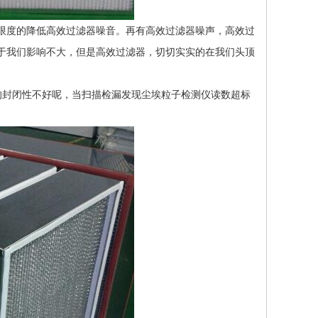
度的降低高效过滤器噪音。再有高效过滤器噪声，高效过
于我们影响不大，但是高效过滤器，切切实实的在我们头顶
封闭性不好呢，当扫描检漏发现尘埃粒子检测仪读数超标