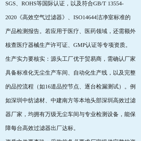
SGS、ROHS等国际认证，以及符合GB/T 13554-
2020《高效空气过滤器》、ISO14644洁净室标准的
产品检测报告。若应用于医疗、医药领域，还需额外
核查医疗器械生产许可证、GMP认证等专项资质。
生产实力要核实：源头工厂优于贸易商，需确认厂家
具备标准化无尘生产车间、自动化生产线，以及完整
的品控流程（如16道品控节点、逐台检漏测试）。例
如深圳中纺滤材、中建南方等本地头部
深圳高效过滤
器厂家
，均拥有万级无尘车间与专业检测设备，能保
障每台
高效过滤器
出厂达标。