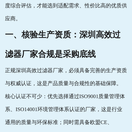
度综合评估，才能选到适配需求、性价比高的优质供
应商。
一、核验生产资质：
深圳高效过
滤器厂家
合规是采购底线
正规
深圳高效过滤器厂家
，必须具备完善的生产资质
与权威认证，这是产品质量与合规性的基础保障。
核心认证不可少：优先选择通过
ISO9001质量管理体
系
、
ISO14001环境管理体系
认证的厂家，这是行业
通用的质量与环保标准；同时需具备欧盟CE、