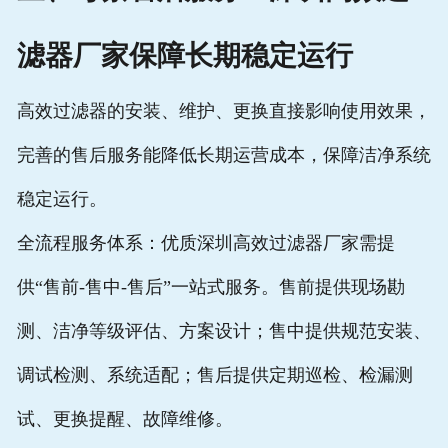
滤器厂家
保障长期稳定运行
高效过滤器
的安装、维护、更换直接影响使用效果，
完善的售后服务能降低长期运营成本，保障洁净系统
稳定运行。
全流程服务体系：优质
深圳高效过滤器厂家
需提
供“售前-售中-售后”一站式服务。售前提供现场勘
测、洁净等级评估、方案设计；售中提供规范安装、
调试检测、系统适配；售后提供定期巡检、检漏测
试、更换提醒、故障维修。