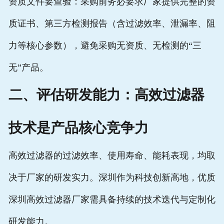
资质文件要查验：采购前务必要求厂家提供完整的资
质证书、第三方检测报告（含过滤效率、泄漏率、阻
力等核心参数），避免采购无资质、无检测的“三
无”产品。
二、评估研发能力：
高效过滤器
技术是产品核心竞争力
高效过滤器
的过滤效率、使用寿命、能耗表现，均取
决于厂家的研发实力。深圳作为科技创新高地，优质
深圳高效过滤器厂家
需具备持续的技术迭代与定制化
研发能力。