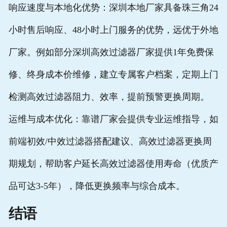
响应速度与本地化优势：深圳本地厂家具备珠三角24
小时售后响应、48小时上门服务的优势，远优于外地
厂家。例如部分
深圳高效过滤器厂家
提供1年免费保
修、终身成本价维修，建立专属客户档案，定期上门
检测
高效过滤器
阻力、效率，提前预警更换周期。
运维与成本优化：靠谱厂家会提供专业运维指导，如
前端初效/中效过滤器搭配建议、
高效过滤器
更换周
期规划，帮助客户延长
高效过滤器
使用寿命（优质产
品可达3-5年），降低更换频率与综合成本。
结语