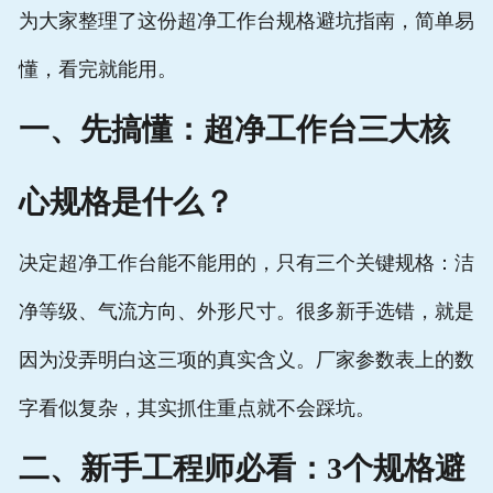
为大家整理了这份超净工作台规格避坑指南，简单易
懂，看完就能用。
一、先搞懂：超净工作台三大核
心规格是什么？
决定超净工作台能不能用的，只有三个关键规格：洁
净等级、气流方向、外形尺寸。很多新手选错，就是
因为没弄明白这三项的真实含义。厂家参数表上的数
字看似复杂，其实抓住重点就不会踩坑。
二、新手工程师必看：3个规格避