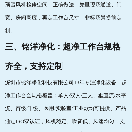
预留风机检修空间。正确做法：先量现场通道、门
宽、房间高度，再定工作台尺寸，非标场景提前定
制。
三、铭洋净化：超净工作台规格
齐全，支持定制
深圳市铭洋净化科技有限公司18年专注净化设备，超
净工作台全规格覆盖：单人/双人/三人、垂直流/水平
流、百级/千级、医用/实验室/工业款均可提供。产品
通过ISO双认证，风机稳定、噪音低、风速均匀，支