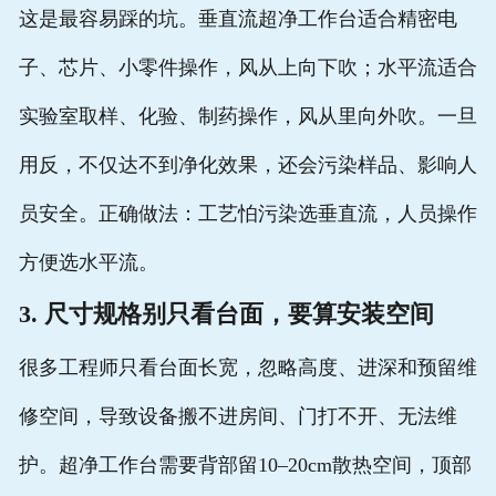
这是最容易踩的坑。垂直流超净工作台适合精密电
子、芯片、小零件操作，风从上向下吹；水平流适合
实验室取样、化验、制药操作，风从里向外吹。一旦
用反，不仅达不到净化效果，还会污染样品、影响人
员安全。正确做法：工艺怕污染选垂直流，人员操作
方便选水平流。
3. 尺寸规格别只看台面，要算安装空间
很多工程师只看台面长宽，忽略高度、进深和预留维
修空间，导致设备搬不进房间、门打不开、无法维
护。超净工作台需要背部留10–20cm散热空间，顶部