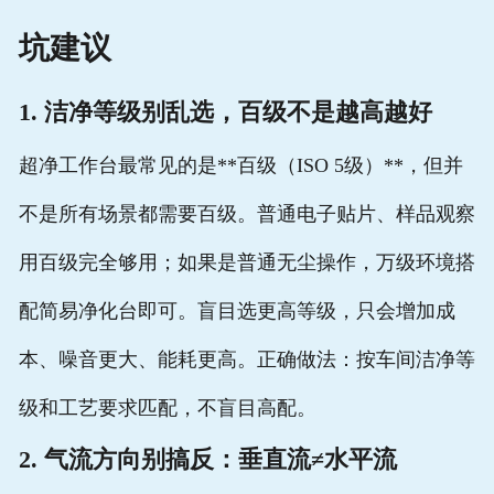
坑建议
1. 洁净等级别乱选，百级不是越高越好
超净工作台最常见的是**百级（ISO 5级）**，但并
不是所有场景都需要百级。普通电子贴片、样品观察
用百级完全够用；如果是普通无尘操作，万级环境搭
配简易净化台即可。盲目选更高等级，只会增加成
本、噪音更大、能耗更高。正确做法：按车间洁净等
级和工艺要求匹配，不盲目高配。
2. 气流方向别搞反：垂直流≠水平流