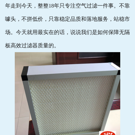
年走到今天，整整18年只专注空气过滤一件事。不靠
噱头，不拼低价，只靠稳定品质和落地服务，站稳市
场。今天就用最实在的话，说说我们是如何保障无隔
板高效过滤器质量的。