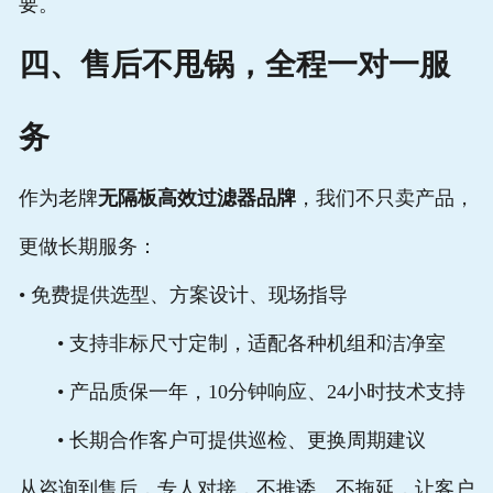
要。
四、售后不甩锅，全程一对一服
务
作为老牌
无隔板高效过滤器品牌
，我们不只卖产品，
更做长期服务：
• 免费提供选型、方案设计、现场指导
• 支持非标尺寸定制，适配各种机组和洁净室
• 产品质保一年，10分钟响应、24小时技术支持
• 长期合作客户可提供巡检、更换周期建议
从咨询到售后，专人对接，不推诿、不拖延，让客户