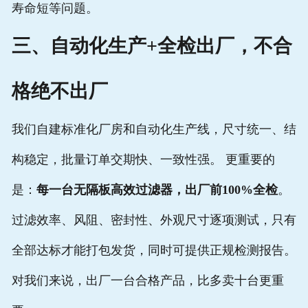
寿命短等问题。
三、自动化生产+全检出厂，不合
格绝不出厂
我们自建标准化厂房和自动化生产线，尺寸统一、结
构稳定，批量订单交期快、一致性强。 更重要的
是：
每一台无隔板高效过滤器，出厂前100%全检
。
过滤效率、风阻、密封性、外观尺寸逐项测试，只有
全部达标才能打包发货，同时可提供正规检测报告。
对我们来说，出厂一台合格产品，比多卖十台更重