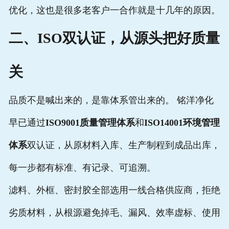
优化，这也是很多老客户一合作就是十几年的原因。
二、ISO双认证，从源头把好质量
关
品质不是喊出来的，是靠体系管出来的。 铭洋净化
早已通过
ISO9001质量管理体系
和
ISO14001环境管理
体系
双认证，从原材料入库、生产制程到成品出库，
每一步都有标准、有记录、可追溯。
滤料、外框、密封胶全部选用一线合格供应商，拒绝
劣质材料，从根源避免掉毛、漏风、效率虚标、使用