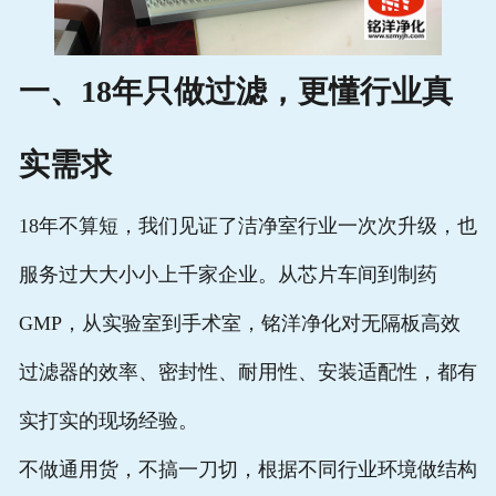
一、18年只做过滤，更懂行业真
实需求
18年不算短，我们见证了洁净室行业一次次升级，也
服务过大大小小上千家企业。从芯片车间到制药
GMP，从实验室到手术室，铭洋净化对无隔板高效
过滤器的效率、密封性、耐用性、安装适配性，都有
实打实的现场经验。
不做通用货，不搞一刀切，根据不同行业环境做结构