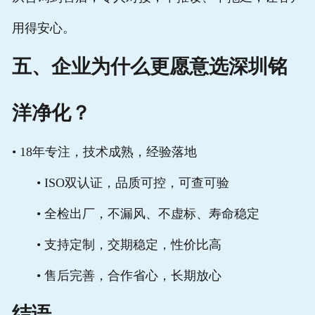
用得安心。
五、企业为什么更愿意选深圳铭
洋净化？
• 18年专注，技术成熟，经验落地
• ISO双认证，品质可控，可查可验
• 全检出厂，不漏风、不虚标、寿命稳定
• 支持定制，交期稳定，性价比高
• 售后完善，合作省心，长期放心
结语