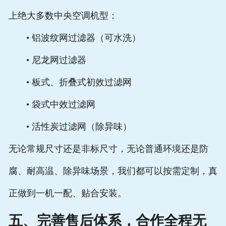
上绝大多数中央空调机型：
• 铝波纹网过滤器（可水洗）
• 尼龙网过滤器
• 板式、折叠式初效过滤网
• 袋式中效过滤网
• 活性炭过滤网（除异味）
无论常规尺寸还是非标尺寸，无论普通环境还是防
腐、耐高温、除异味场景，我们都可以按需定制，真
正做到一机一配、贴合安装。
五、完善售后体系，合作全程无