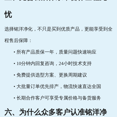
忧
选择铭洋净化，不只是买到优质产品，更能享受到全
程售后保障：
• 所有产品质保一年，质量问题快速响应
• 10分钟内回复咨询，24小时技术支持
• 免费提供选型方案、更换周期建议
• 大批量订单优先排产，物流快速直达全国
• 长期合作客户可享受专属价格与备货服务
六、为什么众多客户认准铭洋净