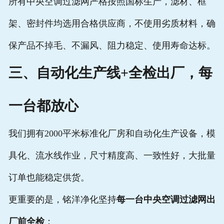
所有中央空调过滤网严格按照国标生产，滤材、框
架、密封件均选用合格供应商，不使用劣质材料，确
保产品不掉毛、不漏风、阻力稳定、使用寿命达标。
三、自动化生产线+全检出厂，每
一台都放心
我们拥有2000平米标准化厂房和自动化生产设备，模
具化、流水线作业，尺寸精度高、一致性好，大批量
订单也能稳定供货。
更重要的是，铭洋净化坚持
每一台中央空调过滤网出
厂前全检
：