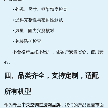
• 外观、尺寸、框架精度检查
• 滤料完整性与密封性测试
• 风量、阻力实测核对
• 包装防护检查
不合格产品绝不出厂，让客户安装省心、使用安
心。
四、品类齐全，支持定制，适配
所有机型
作为专业
中央空调过滤网品牌
，我们的产品覆盖市面