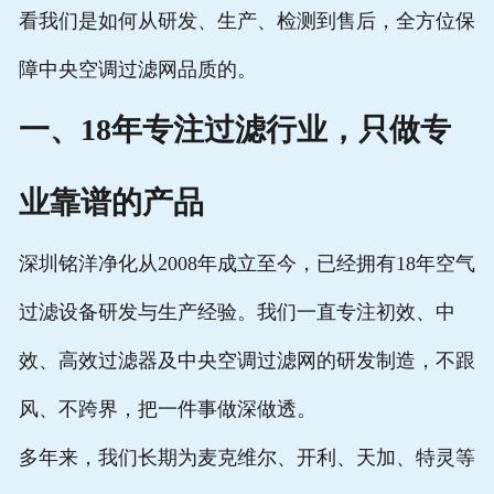
看我们是如何从研发、生产、检测到售后，全方位保
障中央空调过滤网品质的。
一、18年专注过滤行业，只做专
业靠谱的产品
深圳铭洋净化从2008年成立至今，已经拥有18年空气
过滤设备研发与生产经验。我们一直专注初效、中
效、高效过滤器及中央空调过滤网的研发制造，不跟
风、不跨界，把一件事做深做透。
多年来，我们长期为麦克维尔、开利、天加、特灵等