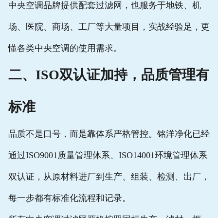
中央空调品牌提供配套过滤网，也服务于地铁、机
场、医院、商场、工厂等大量项目，实战经验足，更
懂各类中央空调的使用需求。
二、ISO双认证加持，品质管理有
标准
品质不是口号，而是靠体系严格管控。铭洋净化已经
通过ISO9001质量管理体系、ISO14001环境管理体系
双认证，从原材料进厂到生产、组装、检测、出厂，
每一步都有标准化流程和记录。