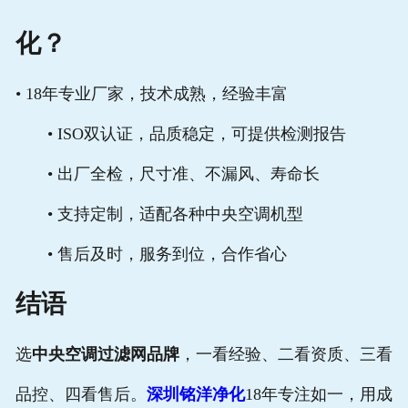
化？
• 18年专业厂家，技术成熟，经验丰富
• ISO双认证，品质稳定，可提供检测报告
• 出厂全检，尺寸准、不漏风、寿命长
• 支持定制，适配各种中央空调机型
• 售后及时，服务到位，合作省心
结语
选
中央空调过滤网品牌
，一看经验、二看资质、三看
品控、四看售后。
深圳铭洋净化
18年专注如一，用成