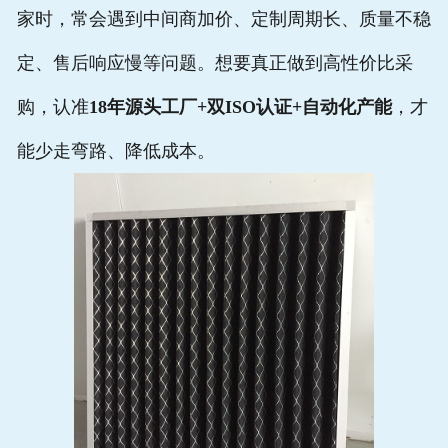
家时，常会遇到中间商加价、定制周期长、质量不稳
定、售后响应慢等问题。想要真正做到高性价比采
购，认准
18年源头工厂+双ISO认证+自动化产能
，才
能少走弯路、降低成本。