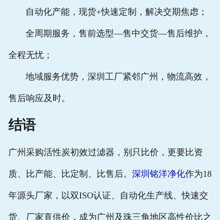
自动化产能，现货+快速定制，解决交期焦虑；
全周期服务，售前选型—售中交货—售后维护，
全程无忧；
地域服务优势，深圳工厂紧邻广州，物流高效，
售后响应及时。
结语
广州采购活性炭初效过滤器，别只比价，更要比资
质、比产能、比定制、比售后。
深圳铭洋净化
作为18
年源头厂家，以双ISO认证、自动化生产线、快速交
货、厂家直供价，成为广州及珠三角地区高性价比之