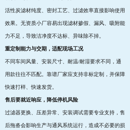
活性炭滤材纯度、密封工艺、过滤效率直接影响使用
效果。无资质小厂容易出现滤材掺假、漏风、吸附能
力不足，导致洁净度不达标、异味除不掉。
重定制能力与交期，适配现场工况
不同车间风量、安装尺寸、耐温/耐湿要求不同，通
用款往往不匹配。靠谱厂家应支持非标定制，并保障
快速打样、快速发货。
售后要就近响应，降低停机风险
过滤器更换、压差异常、安装调试需要专业支持，售
后拖沓会影响生产与通风系统运行，造成不必要的损