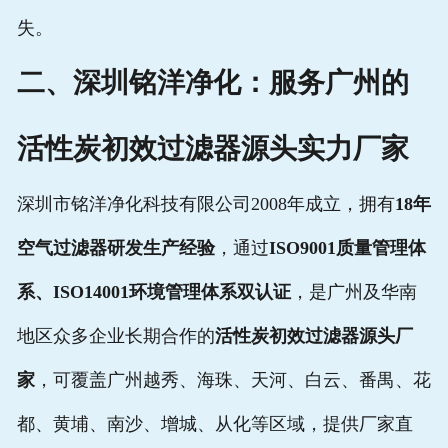
失。
二、深圳铭洋净化：服务广州的
活性炭初效过滤器源头实力厂家
深圳市铭洋净化科技有限公司2008年成立，拥有
18年
空气过滤器研发生产经验
，通过
ISO9001质量管理体
系、ISO14001环境管理体系双认证
，是广州及华南
地区众多企业长期合作的
活性炭初效过滤器源头厂
家
，可覆盖广州越秀、海珠、天河、白云、番禺、花
都、黄埔、南沙、增城、从化等区域，提供厂家直