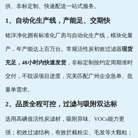
供、非标定制、快速配送一站式服务。
1、自动化生产线，产能足、交期快
铭洋净化拥有标准化厂房与自动化生产线，模块化量
产，年产能达上百万台。常规活性炭初效过滤器
现货
充足，48小时内快速发货
，非标定制按约定周期准时
交付，不耽误项目进度，完美匹配广州企业急单、批
量单需求。
2、品质全程可控，过滤与吸附双达标
选用高碘值活性炭滤材，吸附异味、VOCs能力更
强；初效过滤结构，有效拦截粉尘、毛发等大颗粒；