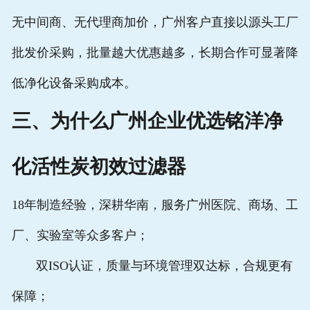
无中间商、无代理商加价，广州客户直接以源头工厂
批发价采购，批量越大优惠越多，长期合作可显著降
低净化设备采购成本。
三、为什么广州企业优选铭洋净
化活性炭初效过滤器
18年制造经验，深耕华南，服务广州医院、商场、工
厂、实验室等众多客户；
双ISO认证，质量与环境管理双达标，合规更有
保障；