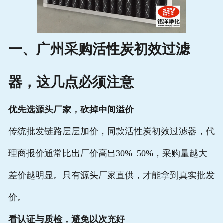
一、广州采购活性炭初效过滤
器，这几点必须注意
优先选源头厂家，砍掉中间溢价
传统批发链路层层加价，同款活性炭初效过滤器，代
理商报价通常比出厂价高出30%–50%，采购量越大
差价越明显。只有源头厂家直供，才能拿到真实批发
价。
看认证与质检，避免以次充好