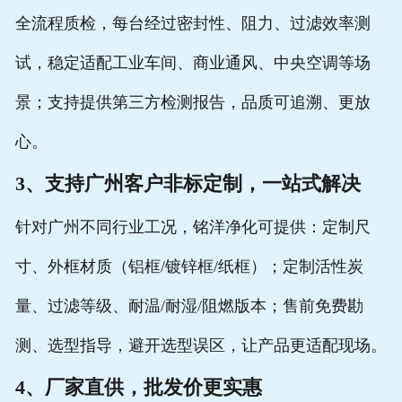
全流程质检，每台经过密封性、阻力、过滤效率测
试，稳定适配工业车间、商业通风、中央空调等场
景；支持提供第三方检测报告，品质可追溯、更放
心。
3、支持广州客户非标定制，一站式解决
针对广州不同行业工况，铭洋净化可提供：定制尺
寸、外框材质（铝框/镀锌框/纸框）；定制活性炭
量、过滤等级、耐温/耐湿/阻燃版本；售前免费勘
测、选型指导，避开选型误区，让产品更适配现场。
4、厂家直供，批发价更实惠