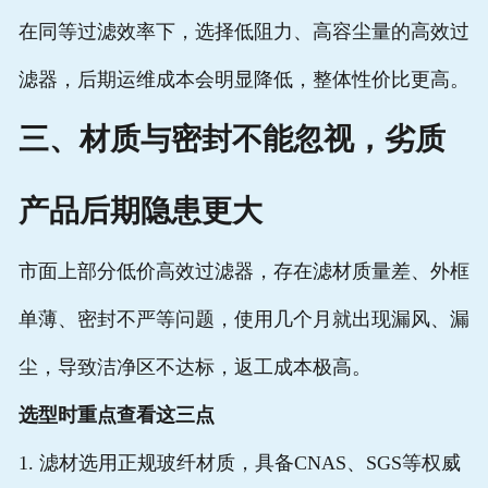
在同等过滤效率下，选择低阻力、高容尘量的高效过
滤器，后期运维成本会明显降低，整体性价比更高。
三、材质与密封不能忽视，劣质
产品后期隐患更大
市面上部分低价高效过滤器，存在滤材质量差、外框
单薄、密封不严等问题，使用几个月就出现漏风、漏
尘，导致洁净区不达标，返工成本极高。
选型时重点查看这三点
1. 滤材选用正规玻纤材质，具备CNAS、SGS等权威