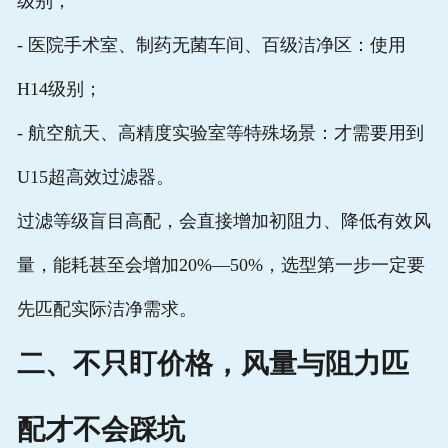
级别；
- 医院手术室、制药无菌车间、百级洁净区：使用
H14级别；
- 航空航天、高精度实验室等特殊场景：才需要用到
U15超高效过滤器。
过滤等级盲目高配，会直接增加初阻力、降低有效风
量，能耗甚至会增加20%—50%，选型第一步一定要
先匹配实际洁净需求。
二、不只盯价格，风量与阻力匹
配才不会踩坑