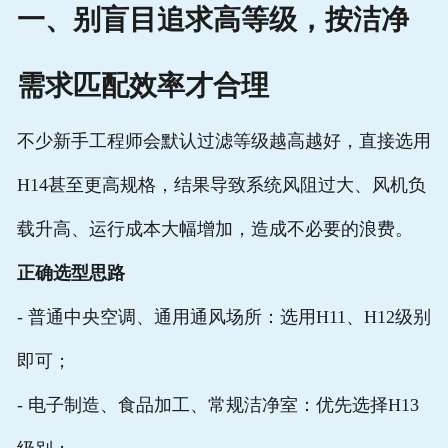
一、别盲目追求高等级，按洁净
需求匹配效率才合理
不少新手工程师会默认过滤等级越高越好，直接选用
H14甚至更高规格，结果导致系统风阻过大、风机负
载升高、运行成本大幅增加，造成不必要的浪费。
正确选型思路
- 普通中央空调、通用通风场所：选用H11、H12级别
即可；
- 电子制造、食品加工、常规洁净室：优先选择H13