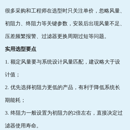
很多采购和工程师在选型时只关注单价，忽略风量、
初阻力、终阻力等关键参数，安装后出现风量不足、
压差频繁报警、过滤器更换周期过短等问题。
实用选型要点
1. 额定风量要与系统设计风量匹配，建议略大于设
计值；
2. 优先选择初阻力更低的产品，有利于降低系统长
期能耗；
3. 终阻力一般设置为初阻力的2倍左右，直接决定过
滤器使用寿命。