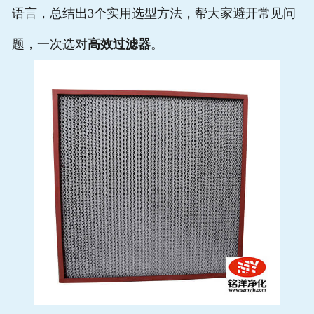
语言，总结出3个实用选型方法，帮大家避开常见问
题，一次选对
高效过滤器
。