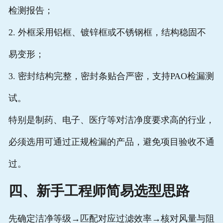
检测报告；
2. 外框采用铝框、镀锌框或不锈钢框，结构稳固不
易变形；
3. 密封结构完整，密封条贴合严密，支持PAO检漏测
试。
特别是制药、电子、医疗等对洁净度要求高的行业，
必须选用可通过正规检漏的产品，避免项目验收不通
过。
四、新手工程师简易选型思路
先确定洁净等级→匹配对应过滤效率→核对风量与阻