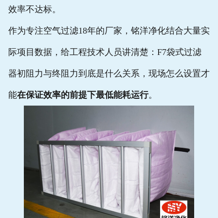
效率不达标。
作为专注空气过滤18年的厂家，铭洋净化结合大量实
际项目数据，给工程技术人员讲清楚：F7袋式过滤
器初阻力与终阻力到底是什么关系，现场怎么设置才
能
在保证效率的前提下最低能耗运行
。