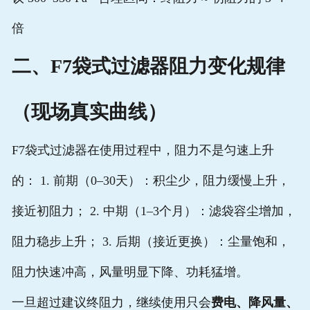
倍
二、F7袋式过滤器阻力变化规律
（现场真实曲线）
F7袋式过滤器在使用过程中，阻力不是匀速上升
的： 1. 前期（0–30天）：积尘少，阻力缓慢上升，
接近初阻力； 2. 中期（1–3个月）：滤袋容尘增加，
阻力稳步上升； 3. 后期（接近更换）：尘量饱和，
阻力快速冲高，风量明显下降、功耗猛增。
一旦超过建议终阻力，继续使用只会
费电、降风量、