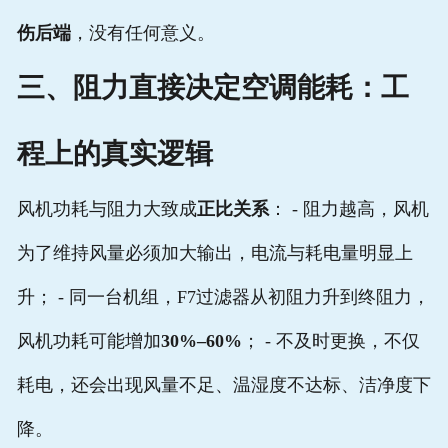
伤后端
，没有任何意义。
三、阻力直接决定空调能耗：工
程上的真实逻辑
风机功耗与阻力大致成
正比关系
： - 阻力越高，风机
为了维持风量必须加大输出，电流与耗电量明显上
升； - 同一台机组，F7过滤器从初阻力升到终阻力，
风机功耗可能增加
30%–60%
； - 不及时更换，不仅
耗电，还会出现风量不足、温湿度不达标、洁净度下
降。