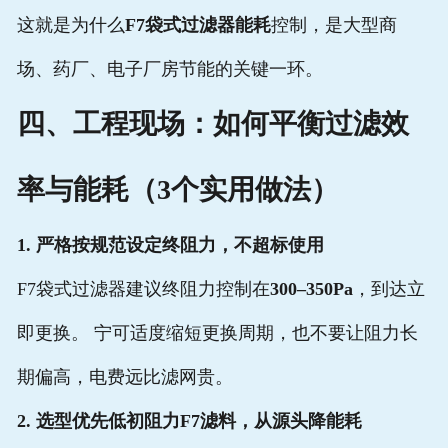
这就是为什么
F7袋式过滤器能耗
控制，是大型商
场、药厂、电子厂房节能的关键一环。
四、工程现场：如何平衡过滤效
率与能耗（3个实用做法）
1. 严格按规范设定终阻力，不超标使用
F7袋式过滤器建议终阻力控制在
300–350Pa
，到达立
即更换。 宁可适度缩短更换周期，也不要让阻力长
期偏高，电费远比滤网贵。
2. 选型优先低初阻力F7滤料，从源头降能耗