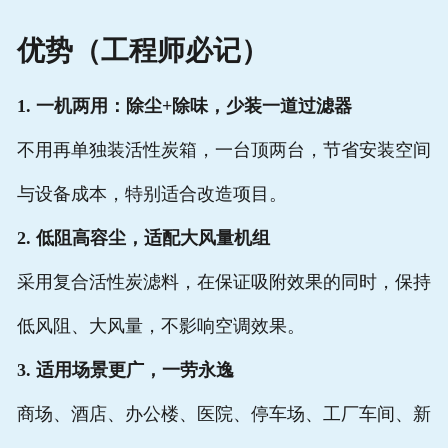
优势（工程师必记）
1. 一机两用：除尘+除味，少装一道过滤器
不用再单独装活性炭箱，一台顶两台，节省安装空间
与设备成本，特别适合改造项目。
2. 低阻高容尘，适配大风量机组
采用复合活性炭滤料，在保证吸附效果的同时，保持
低风阻、大风量，不影响空调效果。
3. 适用场景更广，一劳永逸
商场、酒店、办公楼、医院、停车场、工厂车间、新