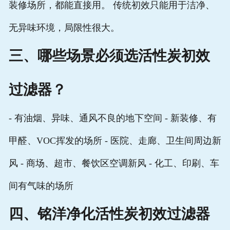
装修场所，都能直接用。 传统初效只能用于洁净、
无异味环境，局限性很大。
三、哪些场景必须选活性炭初效
过滤器？
- 有油烟、异味、通风不良的地下空间 - 新装修、有
甲醛、VOC挥发的场所 - 医院、走廊、卫生间周边新
风 - 商场、超市、餐饮区空调新风 - 化工、印刷、车
间有气味的场所
四、铭洋净化活性炭初效过滤器