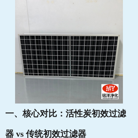
一、核心对比：活性炭初效过滤
器 vs 传统初效过滤器