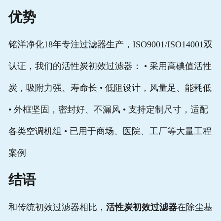
优势
铭洋净化18年专注过滤器生产，ISO9001/ISO14001双
认证，我们的活性炭初效过滤器： • 采用高碘值活性
炭，吸附力强、寿命长 • 低阻设计，风量足、能耗低
• 外框坚固，密封好、不漏风 • 支持定制尺寸，适配
各类空调机组 • 已用于商场、医院、工厂等大量工程
案例
结语
和传统初效过滤器相比，
活性炭初效过滤器
在除尘基