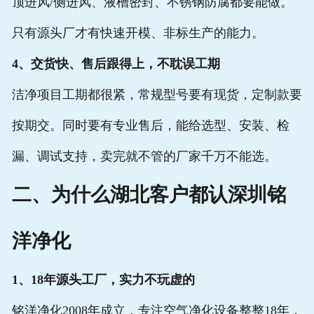
顶进风/侧进风、液槽密封、不锈钢防腐都要能做。
只有源头厂才有快速开模、非标生产的能力。
4、交货快、售后跟得上，不耽误工期
洁净项目工期都很紧，常规型号要有现货，定制款要
按期交。同时要有专业售后，能给选型、安装、检
漏、调试支持，卖完就不管的厂家千万不能选。
二、为什么湖北客户都认深圳铭
洋净化
1、18年源头工厂，实力不玩虚的
铭洋净化2008年成立，专注空气净化设备整整18年，