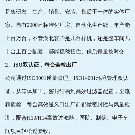
是集研发、生产、销售、安装、售后于一体的实体厂
家。自有2000㎡标准化厂房、自动化生产线，年产能
上百万台，不管湖北客户是几台样机，还是整车间几
十台上百台配套，都能稳稳接住、保质保量按时交。
2、ISO双认证，每台全检出厂
公司通过ISO9001质量管理、ISO14001环境管理双认
证，从箱体加工、密封结构到高效过滤器配置，全流
程质检。每台高效送风口出厂前都做密封性与风量检
测，配合H13/H14高效过滤器，医院、制药、电子车
间项目轻松过验收。