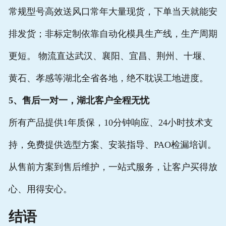
常规型号高效送风口常年大量现货，下单当天就能安
排发货；非标定制依靠自动化模具生产线，生产周期
更短。 物流直达武汉、襄阳、宜昌、荆州、十堰、
黄石、孝感等湖北全省各地，绝不耽误工地进度。
5、售后一对一，湖北客户全程无忧
所有产品提供1年质保，10分钟响应、24小时技术支
持，免费提供选型方案、安装指导、PAO检漏培训。
从售前方案到售后维护，一站式服务，让客户买得放
心、用得安心。
结语