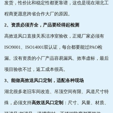
发货，性价比和稳定性都更靠谱，这也是现在湖北工
程商更愿意跨省合作大厂的原因。
2、资质必须齐全，产品要经得起检测
高效送风口直接关系洁净室验收，正规厂家必须有
ISO9001、ISO14001双认证，每台都要能过PAO检
漏。没有资质的小厂产品容易漏风、效率虚标，最后
项目验收不过，返工成本很高。
3、能做高效送风口定制，适配各种现场
湖北很多老旧车间改造、吊顶空间有限、风道尺寸特
殊，必须支持
高效送风口定制
：尺寸、风量、材质、