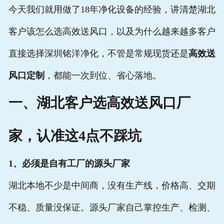
今天我们就用做了18年净化设备的经验，讲清楚湖北
客户该怎么选高效送风口，以及为什么越来越多客户
直接选择深圳铭洋净化，不管是常规现货还是
高效送
风口定制
，都能一次到位、省心落地。
一、湖北客户选高效送风口厂
家，认准这4点不踩坑
1、必须是自有工厂的源头厂家
湖北本地不少是中间商，没有生产线，价格高、交期
不稳、质量没保证。源头厂家自己掌控生产、检测、