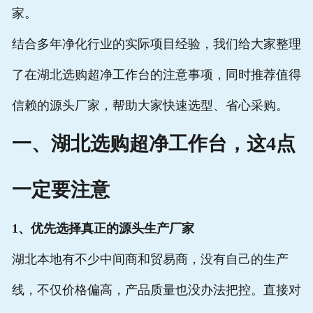
家。
结合多年净化行业的实际项目经验，我们给大家整理
了在湖北选购超净工作台的注意事项，同时推荐值得
信赖的源头厂家，帮助大家快速选型、省心采购。
一、湖北选购超净工作台，这4点
一定要注意
1、优先选择真正的源头生产厂家
湖北本地有不少中间商和贸易商，没有自己的生产
线，不仅价格偏高，产品质量也没办法把控。直接对