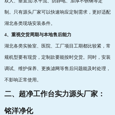
双人、垂直流/水平流、防静电、加厚不锈钢等定
制。只有源头厂家可以快速响应定制需求，更好适配
湖北各类现场安装条件。
4、重视交货周期与本地售后能力
湖北各类实验室、医院、工厂项目工期都比较紧，常
规机型要有现货，定制款要能按时交货。同时，安装
调试、维护保养、更换滤网等售后问题能及时处理，
不影响正常使用。
二、超净工作台实力源头厂家：
铭洋净化