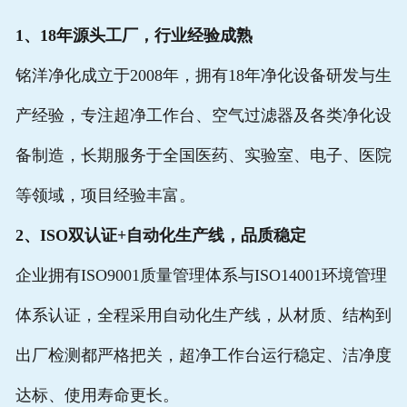
1、18年源头工厂，行业经验成熟
铭洋净化成立于2008年，拥有18年净化设备研发与生
产经验，专注超净工作台、空气过滤器及各类净化设
备制造，长期服务于全国医药、实验室、电子、医院
等领域，项目经验丰富。
2、ISO双认证+自动化生产线，品质稳定
企业拥有ISO9001质量管理体系与ISO14001环境管理
体系认证，全程采用自动化生产线，从材质、结构到
出厂检测都严格把关，超净工作台运行稳定、洁净度
达标、使用寿命更长。