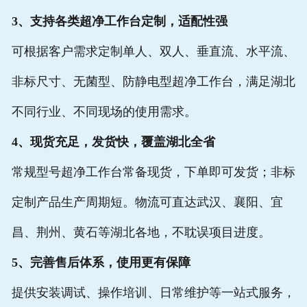
3、支持各类超净工作台定制，适配性强
可根据客户需求定制单人、双人、垂直流、水平流、
非标尺寸、无菌型、防静电型超净工作台，满足湖北
不同行业、不同现场的使用需求。
4、现货充足，发货快，覆盖湖北全省
常规型号超净工作台常备现货，下单即可发货；非标
定制产品生产周期短。物流可直达武汉、襄阳、宜
昌、荆州、黄石等湖北各地，不耽误项目进度。
5、完善售后体系，使用更有保障
提供安装调试、操作培训、日常维护等一站式服务，