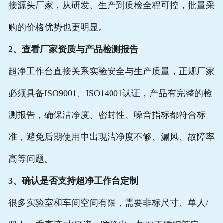
接源头厂家，从研发、生产到质检全程可控，批量采
购的价格优势也更明显。
2、查看厂家资质与产品检测报告
超净工作台直接关系实验安全与生产质量，正规厂家
必须具备ISO9001、ISO14001认证，产品有完整的检
测报告，确保洁净度、密封性、噪音指标都符合标
准，避免后期使用中出现洁净度不够、漏风、故障率
高等问题。
3、确认是否支持超净工作台定制
很多实验室和车间空间有限，需要非标尺寸、单人/