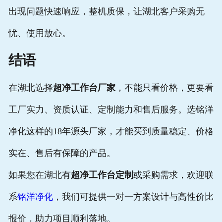
出现问题快速响应，整机质保，让湖北客户采购无
忧、使用放心。
结语
在湖北选择
超净工作台厂家
，不能只看价格，更要看
工厂实力、资质认证、定制能力和售后服务。选铭洋
净化这样的18年源头厂家，才能买到质量稳定、价格
实在、售后有保障的产品。
如果您在湖北有
超净工作台定制
或采购需求，欢迎联
系
铭洋净化
，我们可提供一对一方案设计与高性价比
报价，助力项目顺利落地。