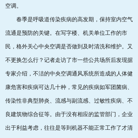
空调。
春季是呼吸道传染疾病的高发期，保持室内空气
流通是预防的关键。在写字楼、机关单位工作的市
民，格外关心中央空调是否做到及时清洗和维护。又
不更换怎么行？记者走访了市一些公共场所后发现据
专家介绍，不洁的中央空调通风系统所造成的人体健
康危害和疾病可达几十种，常见的疾病如军团菌病、
传染性非典型肺炎、流感与副流感、过敏性疾病、不
良建筑物综合征等。由于没有相应的监管部门，企业
出于利益考虑，往往是等到机器不能正常工作了才清