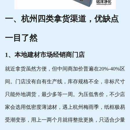
一、杭州四类拿货渠道，优缺点
一目了然
1、本地建材市场经销商门店
就近拿货虽然方便，但中间商加价普遍在20%-40%区
间。门店没有自有生产线，库存规格不全，非标尺寸
只能外地调货，最少多等一周。为压低售价，不少店
家会选用低密度薄滤材，遇上杭州梅雨季，纸框极易
受潮变形，用上一两个月就得整批更换，只适合少量