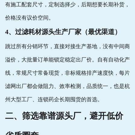
有施工配套尺寸，定制选择少，后期想要长期补货，
价格没有议价空间。
4、过滤耗材源头生产厂家（最优渠道）
跳过所有分销环节，直接对接生产基地，没有中间商
溢价，大批量订单能锁定稳定出厂价。自有自动化产
线，常规尺寸常备现货，非标规格排产速度快，每片
滤网出厂都会做阻力、效率检测，品质统一，也是杭
州大型工厂、连锁药企长期囤货的首选。
二、筛选靠谱源头厂，避开低价