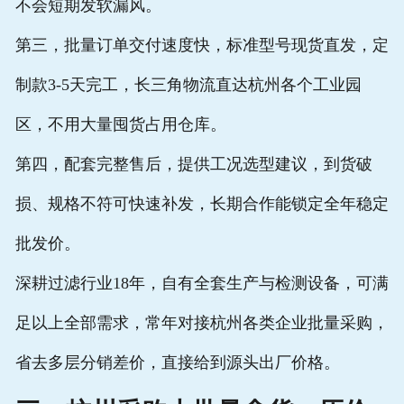
不会短期发软漏风。
第三，批量订单交付速度快，标准型号现货直发，定
制款3-5天完工，长三角物流直达杭州各个工业园
区，不用大量囤货占用仓库。
第四，配套完整售后，提供工况选型建议，到货破
损、规格不符可快速补发，长期合作能锁定全年稳定
批发价。
深耕过滤行业18年，自有全套生产与检测设备，可满
足以上全部需求，常年对接杭州各类企业批量采购，
省去多层分销差价，直接给到源头出厂价格。