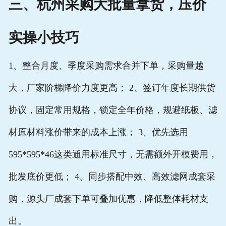
三、杭州采购大批量拿货，压价
实操小技巧
1、整合月度、季度采购需求合并下单，采购量越
大，厂家阶梯降价力度更高； 2、签订年度长期供货
协议，固定常用规格，锁定全年价格，规避纸板、滤
材原材料涨价带来的成本上涨； 3、优先选用
595*595*46这类通用标准尺寸，无需额外开模费用，
批发底价更低； 4、同步搭配中效、高效滤网成套采
购，源头厂成套下单可叠加优惠，降低整体耗材支
出。