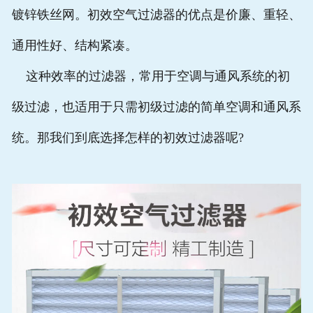
镀锌铁丝网。初效空气过滤器的优点是价廉、重轻、
通用性好、结构紧凑。
这种效率的过滤器，常用于空调与通风系统的初
级过滤，也适用于只需初级过滤的简单空调和通风系
统。那我们到底选择怎样的初效过滤器呢?