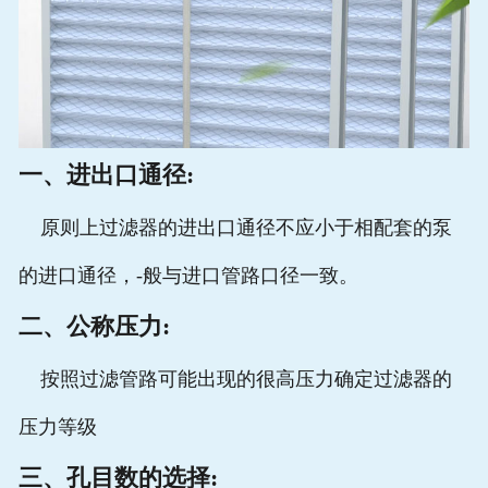
一、进出口通径:
原则上过滤器的进出口通径不应小于相配套的泵
的进口通径，-般与进口管路口径一致。
二、公称压力:
按照过滤管路可能出现的很高压力确定过滤器的
压力等级
三、孔目数的选择: