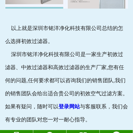
以上就是深圳市铭洋净化科技有限公司总结的怎
么选择初效过滤器。
深圳市铭洋净化科技有限公司是一家生产初效过
滤器、中效过滤器和高效过滤器的生产厂家,您有任
何的问题,任何要求都可以咨询我们的销售团队,我们
的销售团队会给出适合贵公司的初效空气过滤方案。
如果有疑问，随时可以
登录网站
与客服联系，我们会
有专业的团队对您一对一耐心指导。