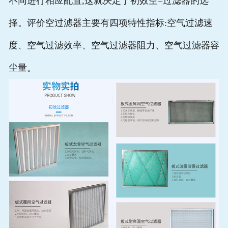
不同进行相应配置,这就决定于初效空=过滤器的选
择。评价空过滤器主要有四项特性指标:空气过滤速
度、空气过滤效率、空气过滤器阻力、空气过滤器容
尘量。