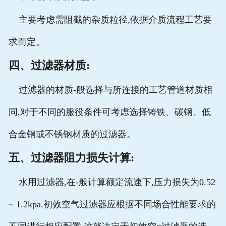
主要考虑需阻截的杂质粒径,依据介质流程工艺要
求而定。
四、过滤器材质:
过滤器的材质-般选择与所连接的工艺管道材质相
同,对于不同的服役条件可考虑选择铸铁、碳钢、低
合金钢或不锈钢材质的过滤器。
五、过滤器阻力损失计算:
水用过滤器,在-般计算额定流速下,压力损失为0.52
~ 1.2kpa.初效空气过滤器应根据不同场合性能要求的