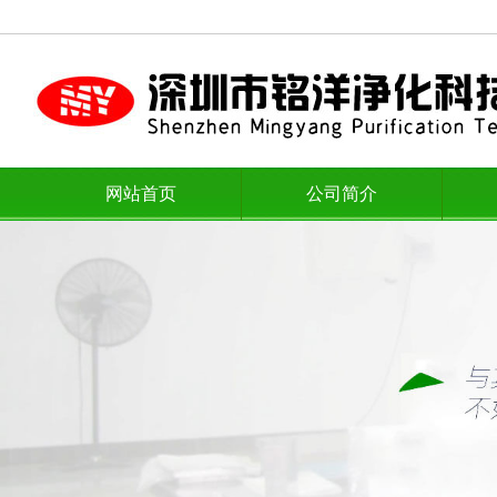
网站首页
公司简介