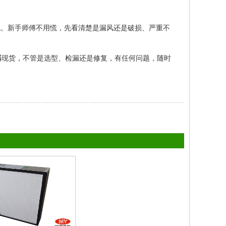
钱。新手师傅不用慌，先看清楚是漏风还是破损、严重不
器
现货，不管是选型、检漏还是修复，有任何问题，随时