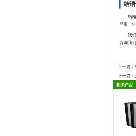
结语
纸
严重，
我们
咨询我
上一篇：
下一篇：
相关产品