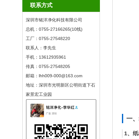
联系方式
深圳市铭洋净化科技有限公司
总机：0755-27166265(10线) ​
工厂：0755-27548220
联系人：李先生
手机：13612935961
传真：0755-27548205
邮箱：lhh009-000@163.com
地址：深圳市光明新区公明街道下石
家景宏工业园
一、
1、