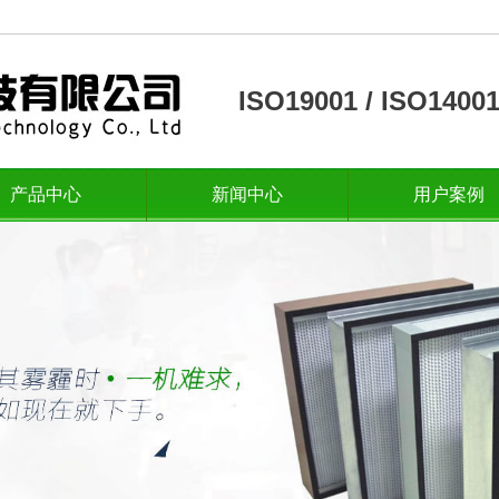
ISO19001 / ISO14
产品中心
新闻中心
用户案例