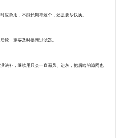
临时应急用，不能长期靠这个，还是要尽快换。
，后续一定要及时换新过滤器。
也没法补，继续用只会一直漏风、进灰，把后端的滤网也