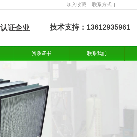
加入收藏
联系方式
|
|
技术支持：13612935961
001认证企业
资质证书
联系我们