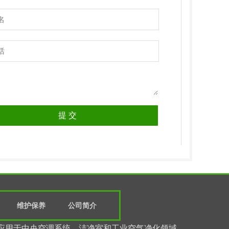
维护保养
公司简介
应用于中央空调系统、洁净室和工业空气净化领域。