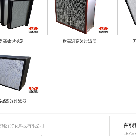
型高效过滤器
耐高温高效过滤器
隔板高效过滤器
在线
市铭洋净化科技有限公司
LEAV