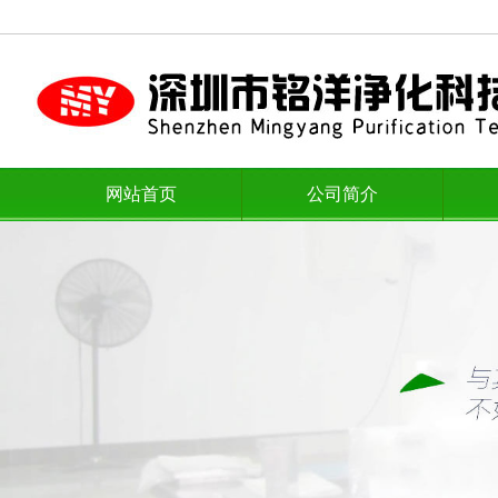
网站首页
公司简介