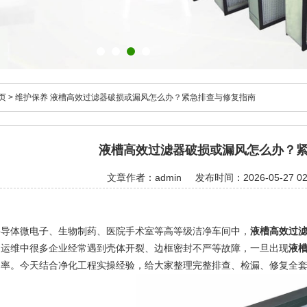
页
>
维护保养
液槽高效过滤器破损或漏风怎么办？紧急排查与修复指南
液槽高效过滤器破损或漏风怎么办？
文章作者：admin
发布时间：2026-05-27 02
半导体微电子、生物制药、医院手术室等高等级洁净车间中，
液槽高效过
常运维中很多企业经常遇到壳体开裂、边框密封不严等故障，一旦出现
液
良率。今天结合净化工程实操经验，给大家整理完整排查、检漏、修复全