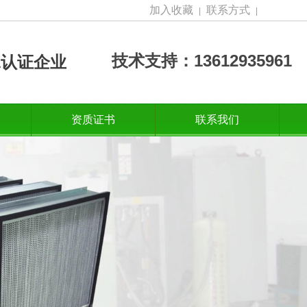
加入收藏
联系方式
|
|
技术支持：13612935961
001认证企业
资质证书
联系我们