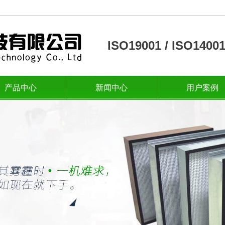
ISO19001 / ISO14
产品中心
新闻中心
用户案例