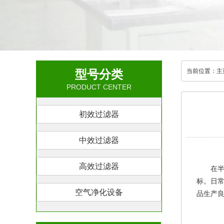
型号分类
当前位置：
主
PRODUCT CENTER
初效过滤器
中效过滤器
高效过滤器
在
标。日
空气净化设备
品生产