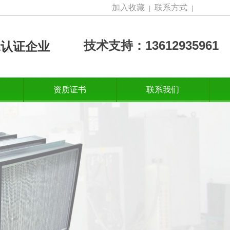
加入收藏
联系方式
|
|
技术支持：13612935961
001认证企业
资质证书
联系我们