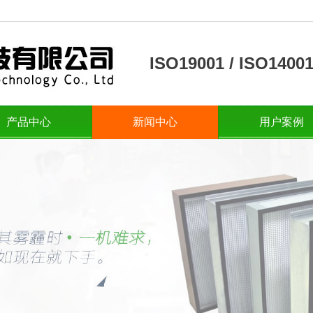
ISO19001 / ISO14
产品中心
新闻中心
用户案例