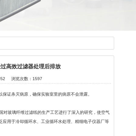
经过高效过滤器处理后排放
52
浏览次数：1597
保证杀灭病原，确保实验室里的病原不会泄露。
美国对玻璃纤维过滤纸的生产工艺进行了深入的研究，使空气
泛应用于冷却循环水、工业循环水处理、精细电子仪器厂等