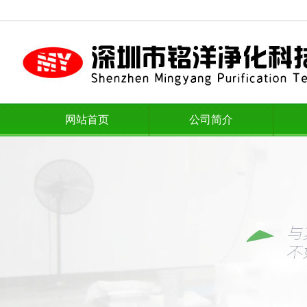
网站首页
公司简介