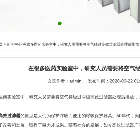
页
>
新闻中心
在很多医药实验室中，研究人员需要将空气经过高效过滤器处理后排放
在很多医药实验室中，研究人员需要将空气
文章作者：admin
发布时间：2020-06-22 01:
实验室中，研究人员需要将空气将经过两级高效过滤器处理后排放，以
高效过滤器
的原型是人们为保护呼吸而使用的呼吸保护器具。50年代，
了改善和发展，取得了巨大才成果。随着社会的发展，如今高效过滤器广