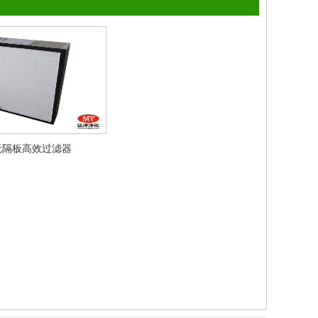
无隔板高效过滤器