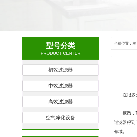
型号分类
当前位置：
主
PRODUCT CENTER
初效过滤器
中效过滤器
在很多医药
高效过滤器
据悉，
空气净化设备
过滤器得到
领域。