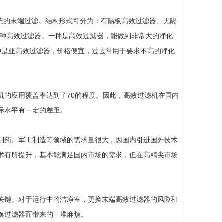
统的末端过滤。结构形式可分为：有隔板高效过滤器、无隔
三种高效过滤器。一种是高效过滤器，能做到非常大的净化
种是亚高效过滤器，价格便宜，过去常用于要求不高的净化
的应用覆盖率达到了70的程度。因此，高效过滤机在国内
际水平有一定的差距。
药、军工制造等领域的需求量很大，因国内引进国外技术
术有所提升，基本能满足国内市场的需求，但在高精尖市场
键。对于运行中的洁净室，更换末端高效过滤器的风险和
换过滤器而带来的一堆麻烦。