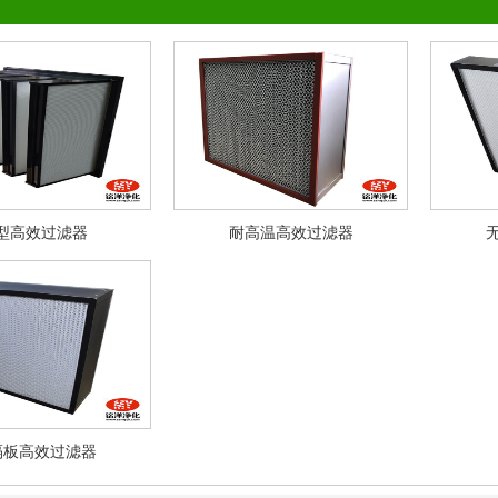
型高效过滤器
耐高温高效过滤器
隔板高效过滤器