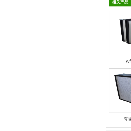
相关产品
W
有