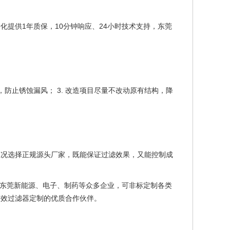
化提供1年质保，10分钟响应、24小时技术支持，东莞
，防止锈蚀漏风； 3. 改造项目尽量不改动原有结构，降
工况选择正规源头厂家，既能保证过滤效果，又能控制成
务东莞新能源、电子、制药等众多企业，可非标定制各类
高效过滤器定制的优质合作伙伴。