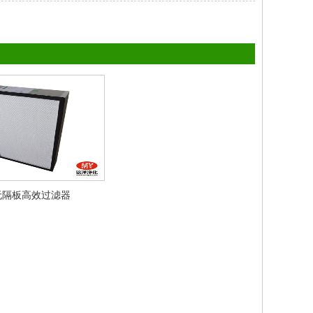
无隔板高效过滤器