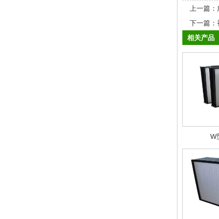
上一篇：
下一篇：
相关产品
W