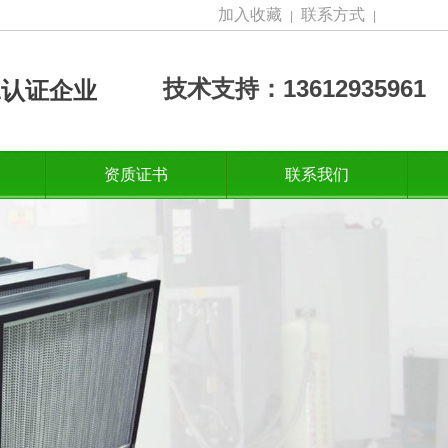
加入收藏
联系方式
|
|
技术支持：13612935961
001认证企业
资质证书
联系我们