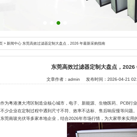
页
>
新闻中心
东莞高效过滤器定制大盘点，2026 年最新采购指南
东莞高效过滤器定制大盘点，2026
文章作者：admin
发布时间：2026-04-21 02:
莞作为粤港澳大湾区制造业核心城市，电子、新能源、生物医药、PCB行
。不少企业在定制过程中遇到尺寸不符、效率不达标、售后响应慢等问题。
东莞南玻光伏等多家本地企业，结合2026年市场行情，为大家带来实用