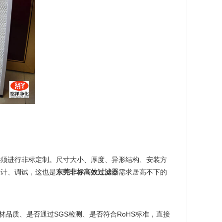
必须进行非标定制。尺寸大小、厚度、异形结构、安装方
设计、调试，这也是
东莞非标高效过滤器
需求居高不下的
材品质、是否通过SGS检测、是否符合RoHS标准，直接