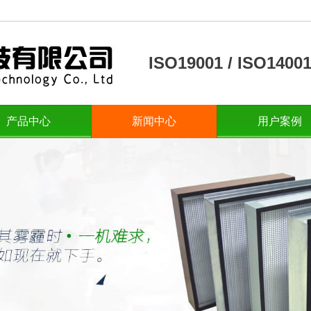
ISO19001 / ISO14
产品中心
新闻中心
用户案例