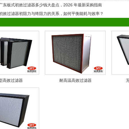
广东板式初效过滤器多少钱大盘点，2026 年最新采购指南
初效过滤器初阻力与终阻力的关系，如何平衡能耗与效率？
型高效过滤器
耐高温高效过滤器