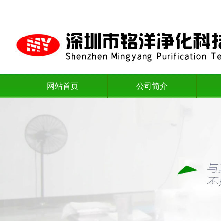
网站首页
公司简介