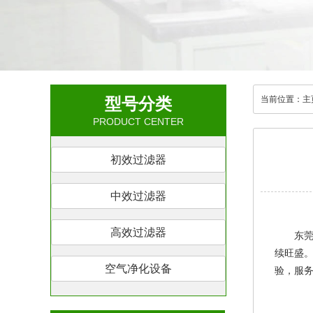
型号分类
当前位置：
主
PRODUCT CENTER
初效过滤器
中效过滤器
高效过滤器
东
续旺盛
空气净化设备
验，服务