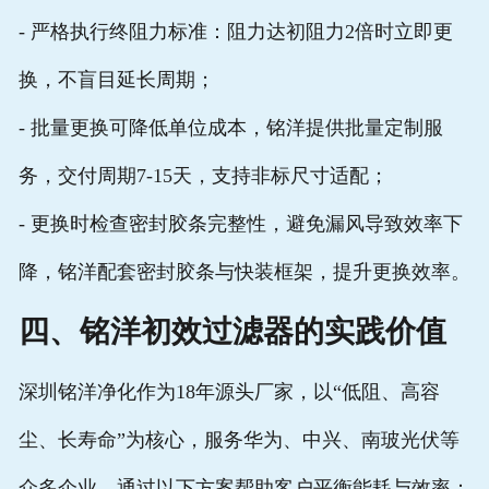
- 严格执行终阻力标准：阻力达初阻力2倍时立即更
换，不盲目延长周期；
- 批量更换可降低单位成本，铭洋提供批量定制服
务，交付周期7-15天，支持非标尺寸适配；
- 更换时检查密封胶条完整性，避免漏风导致效率下
降，铭洋配套密封胶条与快装框架，提升更换效率。
四、铭洋初效过滤器的实践价值
深圳铭洋净化作为18年源头厂家，以“低阻、高容
尘、长寿命”为核心，服务华为、中兴、南玻光伏等
众多企业，通过以下方案帮助客户平衡能耗与效率：