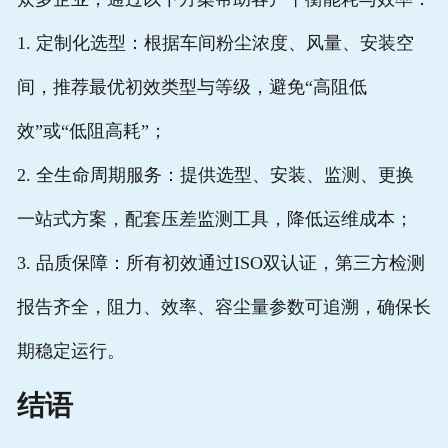
1. 定制化选型：根据车间粉尘浓度、风量、安装空
间，推荐最优初效类型与等级，避免“高阻低
效”或“低阻高耗”；
2. 全生命周期服务：提供选型、安装、监测、更换
一站式方案，配套压差监测工具，降低运维成本；
3. 品质保障：所有初效通过ISO双认证，第三方检测
报告齐全，阻力、效率、容尘量参数可追溯，确保长
期稳定运行。
结语