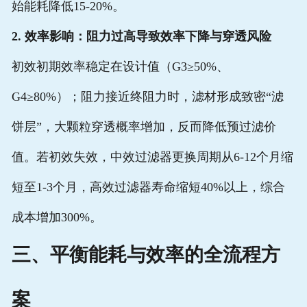
始能耗降低15-20%。
2. 效率影响：阻力过高导致效率下降与穿透风险
初效初期效率稳定在设计值（G3≥50%、
G4≥80%）；阻力接近终阻力时，滤材形成致密“滤
饼层”，大颗粒穿透概率增加，反而降低预过滤价
值。若初效失效，中效过滤器更换周期从6-12个月缩
短至1-3个月，高效过滤器寿命缩短40%以上，综合
成本增加300%。
三、平衡能耗与效率的全流程方
案