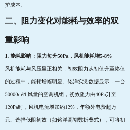
护成本。
二、阻力变化对能耗与效率的双
重影响
1. 能耗影响：阻力每升50Pa，风机能耗增5-8%
风机能耗与风压呈正相关，初效阻力从初值升至终值
的过程中，能耗增幅明显。铭洋实测数据显示，一台
50000m³/h风量的空调机组，初效阻力由40Pa升至
120Pa时，风机电流增加约12%，年额外电费超万
元。选择低阻初效（如铭洋高褶数折叠式），可将初