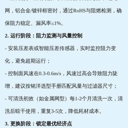
网，铝合金/镀锌框密封，通过RoHS与阻燃检测，确
保阻力稳定、漏风率≤1%。
2. 运行阶段：阻力监测与风量控制
- 安装压差表或智能压差传感器，实时监控阻力变
化，避免超期运行；
- 控制面风速在0.3-0.6m/s，风速过高会导致阻力陡
增，建议按铭洋选型手册匹配风量与过滤器尺寸；
- 可清洗初效（如金属网型）每1-2个月清洗一次，清
洗后晾干使用，重复3-5次，降低耗材成本。
3. 更换阶段：锁定最优经济点