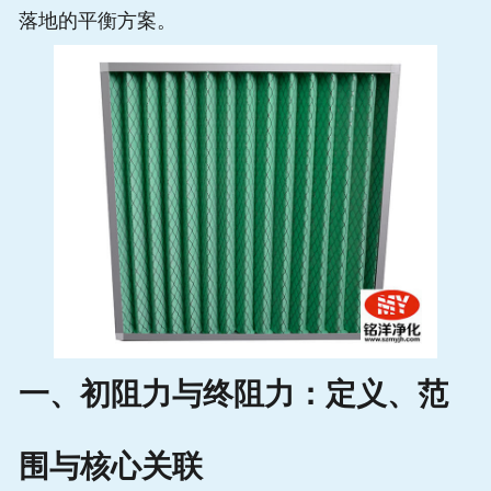
落地的平衡方案。
一、初阻力与终阻力：定义、范
围与核心关联