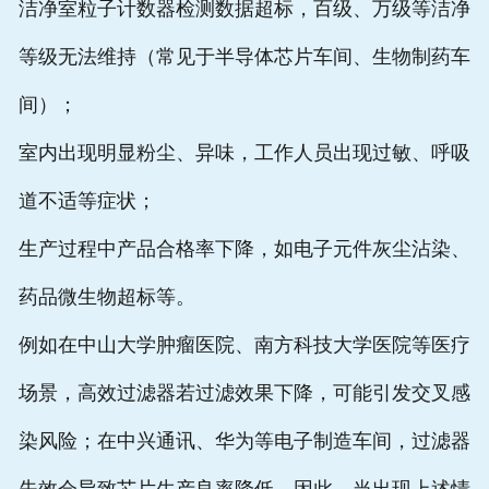
洁净室粒子计数器检测数据超标，百级、万级等洁净
等级无法维持（常见于半导体芯片车间、生物制药车
间）；
室内出现明显粉尘、异味，工作人员出现过敏、呼吸
道不适等症状；
生产过程中产品合格率下降，如电子元件灰尘沾染、
药品微生物超标等。
例如在中山大学肿瘤医院、南方科技大学医院等医疗
场景，高效过滤器若过滤效果下降，可能引发交叉感
染风险；在中兴通讯、华为等电子制造车间，过滤器