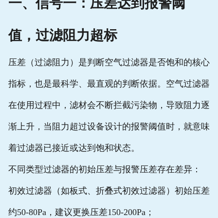
一、信号一：压差达到报警阈
值，过滤阻力超标
压差（过滤阻力）是判断空气过滤器是否饱和的核心
指标，也是最科学、最直观的判断依据。空气过滤器
在使用过程中，滤材会不断拦截污染物，导致阻力逐
渐上升，当阻力超过设备设计的报警阈值时，就意味
着过滤器已接近或达到饱和状态。
不同类型过滤器的初始压差与报警压差存在差异：
初效过滤器（如板式、折叠式初效过滤器）初始压差
约50-80Pa，建议更换压差150-200Pa；