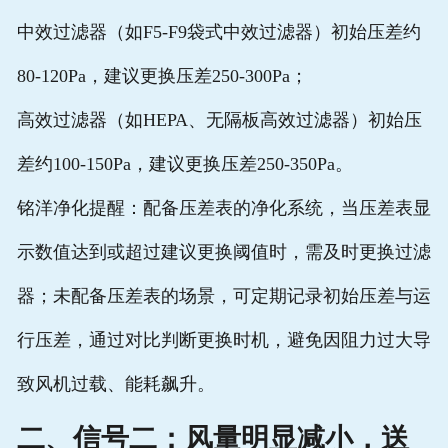
中效过滤器（如F5-F9袋式中效过滤器）初始压差约
80-120Pa，建议更换压差250-300Pa；
高效过滤器（如HEPA、无隔板高效过滤器）初始压
差约100-150Pa，建议更换压差250-350Pa。
铭洋净化提醒：配备压差表的净化系统，当压差表显
示数值达到或超过建议更换阈值时，需及时更换过滤
器；未配备压差表的场景，可定期记录初始压差与运
行压差，通过对比判断更换时机，避免因阻力过大导
致风机过载、能耗飙升。
二、信号二：风量明显减小，送