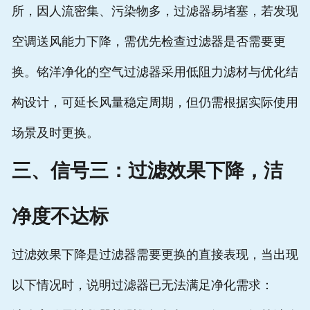
所，因人流密集、污染物多，过滤器易堵塞，若发现
空调送风能力下降，需优先检查过滤器是否需要更
换。铭洋净化的空气过滤器采用低阻力滤材与优化结
构设计，可延长风量稳定周期，但仍需根据实际使用
场景及时更换。
三、信号三：过滤效果下降，洁
净度不达标
过滤效果下降是过滤器需要更换的直接表现，当出现
以下情况时，说明过滤器已无法满足净化需求：