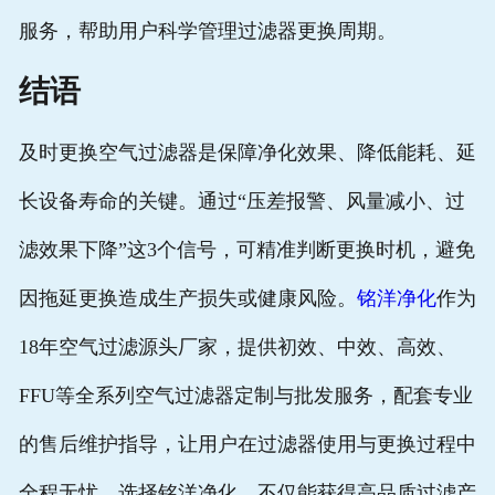
服务，帮助用户科学管理过滤器更换周期。
结语
及时更换空气过滤器是保障净化效果、降低能耗、延
长设备寿命的关键。通过“压差报警、风量减小、过
滤效果下降”这3个信号，可精准判断更换时机，避免
因拖延更换造成生产损失或健康风险。
铭洋净化
作为
18年空气过滤源头厂家，提供初效、中效、高效、
FFU等全系列空气过滤器定制与批发服务，配套专业
的售后维护指导，让用户在过滤器使用与更换过程中
全程无忧。选择铭洋净化，不仅能获得高品质过滤产