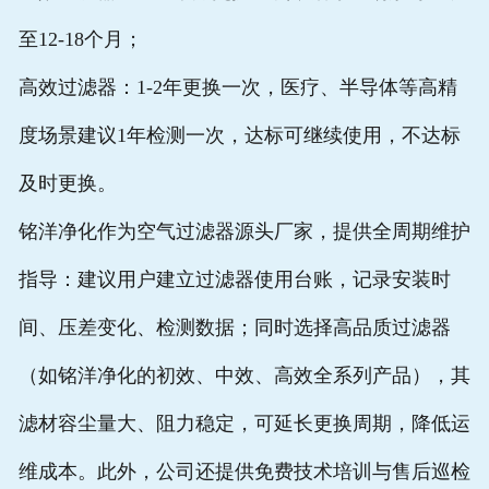
至12-18个月；
高效过滤器：1-2年更换一次，医疗、半导体等高精
度场景建议1年检测一次，达标可继续使用，不达标
及时更换。
铭洋净化作为空气过滤器源头厂家，提供全周期维护
指导：建议用户建立过滤器使用台账，记录安装时
间、压差变化、检测数据；同时选择高品质过滤器
（如铭洋净化的初效、中效、高效全系列产品），其
滤材容尘量大、阻力稳定，可延长更换周期，降低运
维成本。此外，公司还提供免费技术培训与售后巡检