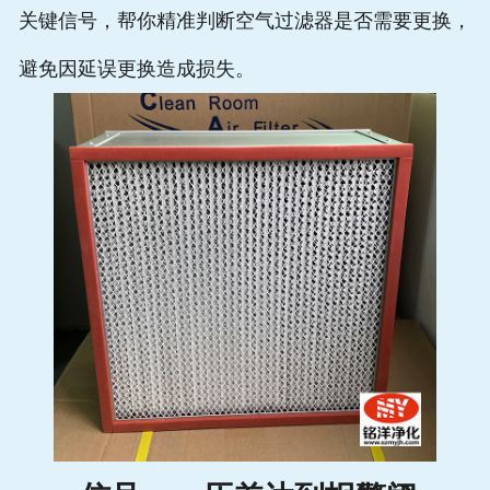
关键信号，帮你精准判断空气过滤器是否需要更换，
避免因延误更换造成损失。