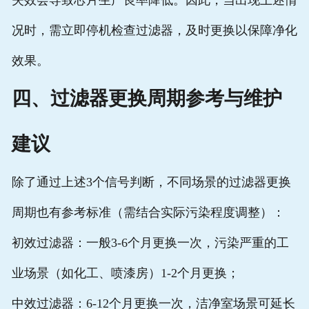
失效会导致芯片生产良率降低。因此，当出现上述情
况时，需立即停机检查过滤器，及时更换以保障净化
效果。
四、过滤器更换周期参考与维护
建议
除了通过上述3个信号判断，不同场景的过滤器更换
周期也有参考标准（需结合实际污染程度调整）：
初效过滤器：一般3-6个月更换一次，污染严重的工
业场景（如化工、喷漆房）1-2个月更换；
中效过滤器：6-12个月更换一次，洁净室场景可延长