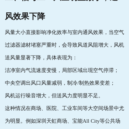
风效果下降
风量大小直接影响净化效率与室内通风效果，当空气
过滤器滤材堵塞严重时，会导致风道风阻增大，风机
送风量显著下降，具体表现为：
洁净室内气流速度变慢，局部区域出现空气停滞；
中央空调出风口风量减弱，制冷/制热效果变差；
风机运行噪音增大，但送风力度明显不足。
这种情况在商场、医院、工业车间等大空间场景中尤
为明显。例如深圳天虹商场、宝能All City等公共场