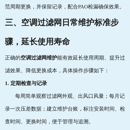
范周期更换，并保留记录，配合PAO检漏确保效果。
三、空调过滤网日常维护标准步
骤，延长使用寿命
正确的
空调过滤网维护
能有效延长使用周期、提升过
滤效果、降低更换成本，具体操作步骤如下：
1. 定期检查与记录
每周简单观察过滤网外观、出风口风量；每月记
录一次压差数据；建立维护台账，标注安装时间、检
查时间、更换时间，便于管理与追溯。