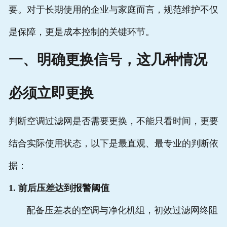
要。对于长期使用的企业与家庭而言，规范维护不仅
是保障，更是成本控制的关键环节。
一、明确更换信号，这几种情况
必须立即更换
判断空调过滤网是否需要更换，不能只看时间，更要
结合实际使用状态，以下是最直观、最专业的判断依
据：
1. 前后压差达到报警阈值
配备压差表的空调与净化机组，初效过滤网终阻