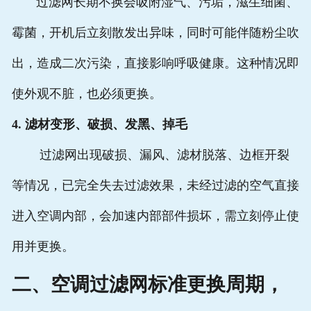
过滤网长期不换会吸附湿气、污垢，滋生细菌、
霉菌，开机后立刻散发出异味，同时可能伴随粉尘吹
出，造成二次污染，直接影响呼吸健康。这种情况即
使外观不脏，也必须更换。
4. 滤材变形、破损、发黑、掉毛
过滤网出现破损、漏风、滤材脱落、边框开裂
等情况，已完全失去过滤效果，未经过滤的空气直接
进入空调内部，会加速内部部件损坏，需立刻停止使
用并更换。
二、空调过滤网标准更换周期，