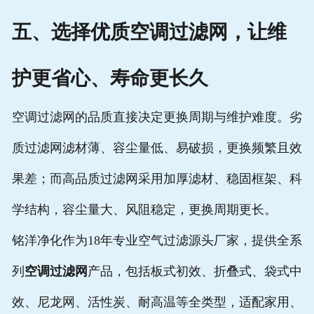
五、选择优质空调过滤网，让维
护更省心、寿命更长久
空调过滤网的品质直接决定更换周期与维护难度。劣
质过滤网滤材薄、容尘量低、易破损，更换频繁且效
果差；而高品质过滤网采用加厚滤材、稳固框架、科
学结构，容尘量大、风阻稳定，更换周期更长。
铭洋净化作为18年专业空气过滤源头厂家，提供全系
列
空调过滤网
产品，包括板式初效、折叠式、袋式中
效、尼龙网、活性炭、耐高温等全类型，适配家用、