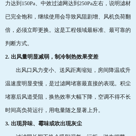
力达到150Pa、中效过滤网达到250Pa左右，说明滤材
已完全饱和，继续使用会导致风阻剧增、风机负荷翻
倍，必须立即更换。这是工程领域最标准、最可靠的
判断方式。
2. 出风量明显减弱，制冷制热效果变差
出风口风力变小、送风距离缩短，房间降温或升
温速度明显变慢，是过滤网堵塞最直接的表现。积尘
堵塞后风道受阻，换热效率大幅下降，空调不得不长
时间高负荷运行，用电量随之显著上升。
3. 出现异味、霉味或吹出现灰尘