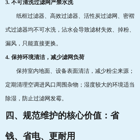
3. 不可清洗过滤网严禁水洗
纸框过滤器、高效过滤器、活性炭过滤网、密褶
式过滤器均不可水洗，沾水会导致滤材失效、掉粉、
漏风，只能直接更换。
4. 保持环境清洁，减少滤网负荷
保持室内地面、设备表面清洁，减少粉尘来源；
定期清理空调进风口周围杂物；湿度较大的环境适当
除湿，防止过滤网发霉。
四、规范维护的核心价值：省
钱、省电、更耐用