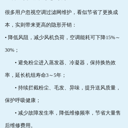
很多用户忽视空调过滤网维护，看似节省了更换成
本，实则带来更高的隐形开销：
• 降低风阻，减少风机负荷，空调能耗可下降15%～
30%；
• 避免粉尘进入蒸发器、冷凝器，保持换热效
率，延长机组寿命3～5年；
• 持续拦截粉尘、毛发、异味，提升送风质量，
保护呼吸健康；
• 减少故障发生率，降低维修频率，节省大量售
后维修费用。