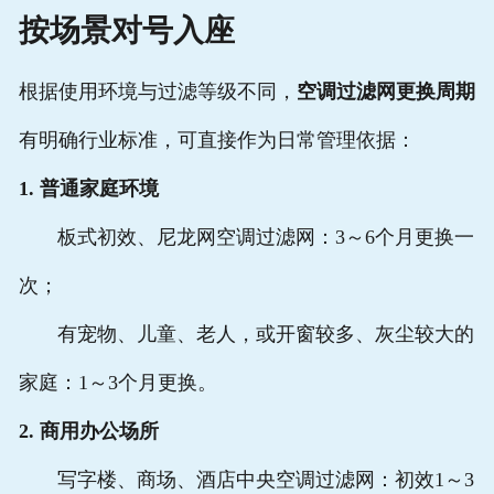
按场景对号入座
根据使用环境与过滤等级不同，
空调过滤网更换周期
有明确行业标准，可直接作为日常管理依据：
1. 普通家庭环境
板式初效、尼龙网空调过滤网：3～6个月更换一
次；
有宠物、儿童、老人，或开窗较多、灰尘较大的
家庭：1～3个月更换。
2. 商用办公场所
写字楼、商场、酒店中央空调过滤网：初效1～3