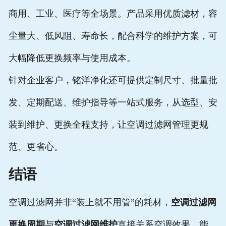
商用、工业、医疗等全场景。产品采用优质滤材，容
尘量大、低风阻、寿命长，配合科学的维护方案，可
大幅降低更换频率与使用成本。
针对企业客户，铭洋净化还可提供定制尺寸、批量批
发、定期配送、维护指导等一站式服务，从选型、安
装到维护、更换全程支持，让空调过滤网管理更规
范、更省心。
结语
空调过滤网并非“装上就不用管”的耗材，
空调过滤网
更换周期
与
空调过滤网维护
直接关系空调效果、能