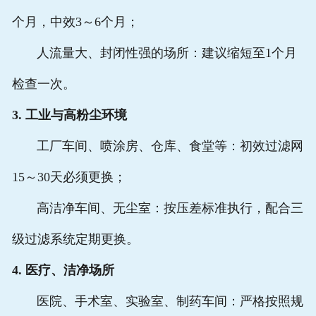
个月，中效3～6个月；
人流量大、封闭性强的场所：建议缩短至1个月
检查一次。
3. 工业与高粉尘环境
工厂车间、喷涂房、仓库、食堂等：初效过滤网
15～30天必须更换；
高洁净车间、无尘室：按压差标准执行，配合三
级过滤系统定期更换。
4. 医疗、洁净场所
医院、手术室、实验室、制药车间：严格按照规